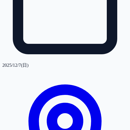
2025/12/7(日)