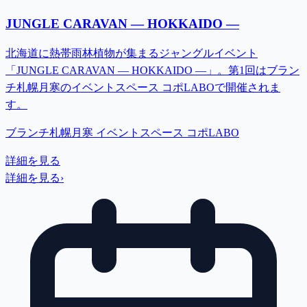
JUNGLE CARAVAN — HOKKAIDO —
北海道に熱帯雨林植物が集まるジャングルイベント
「JUNGLE CARAVAN — HOKKAIDO —」。第1回はブラン
チ札幌月寒のイベントスペース コポLABOで開催されま
す。
ブランチ札幌月寒 イベントスペース コポLABO
詳細を見る
詳細を見る
›