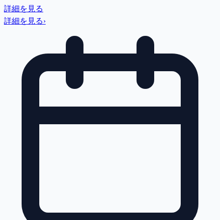
詳細を見る
詳細を見る
›