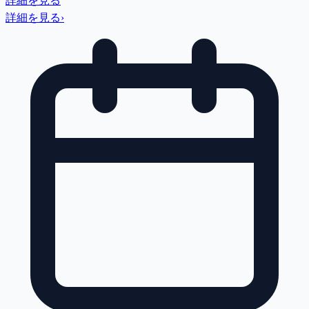
詳細を見る
詳細を見る
›