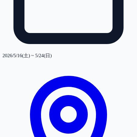
2026/5/16(土) ~ 5/24(日)