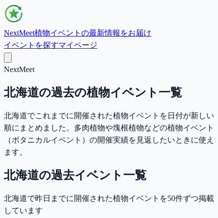
NextMeet
植物イベントの最新情報をお届け
イベントを探す
マイページ
NextMeet
北海道の過去の植物イベント一覧
北海道でこれまでに開催された植物イベントを日付が新しい
順にまとめました。多肉植物や塊根植物などの植物イベント
（ボタニカルイベント）の開催実績を見返したいときに使え
ます。
北海道の過去イベント一覧
北海道で昨日までに開催された植物イベントを50件ずつ掲載
しています