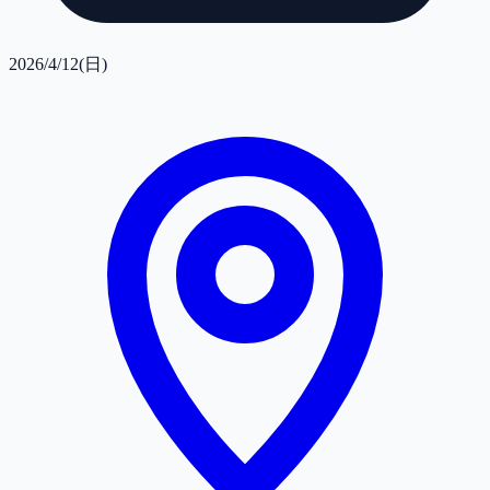
2026/4/12(日)