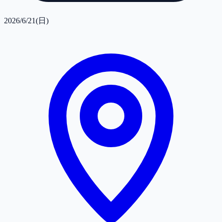
2026/6/21(日)