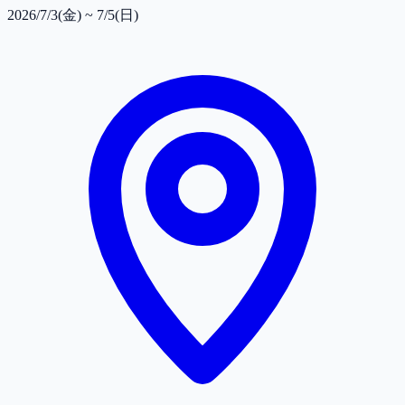
2026/7/3(金) ~ 7/5(日)