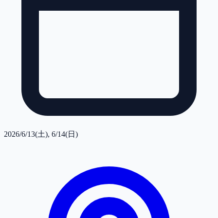
2026/6/13(土), 6/14(日)