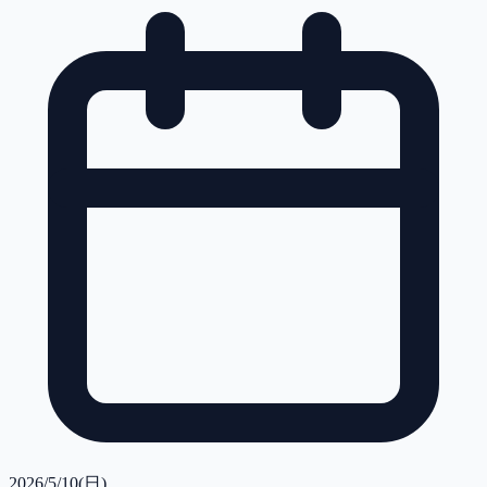
2026/5/10(日)