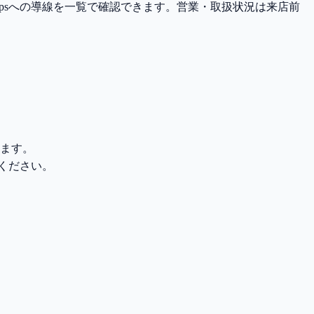
Mapsへの導線を一覧で確認できます。営業・取扱状況は来店前
れます。
てください。