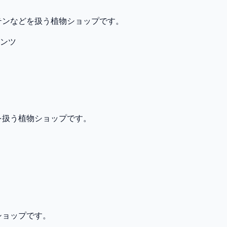
テンなどを扱う植物ショップです。
ンツ
を扱う植物ショップです。
ショップです。