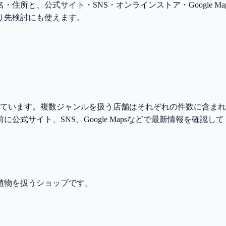
住所と、公式サイト・SNS・オンラインストア・Google 
り先検討にも使えます。
しています。複数ジャンルを扱う店舗はそれぞれの件数に含ま
式サイト、SNS、Google Mapsなどで最新情報を確認し
植物を扱うショップです。