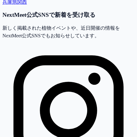
兵庫県
関西
NextMeet公式SNSで新着を受け取る
新しく掲載された植物イベントや、近日開催の情報を
NextMeet公式SNSでもお知らせしています。