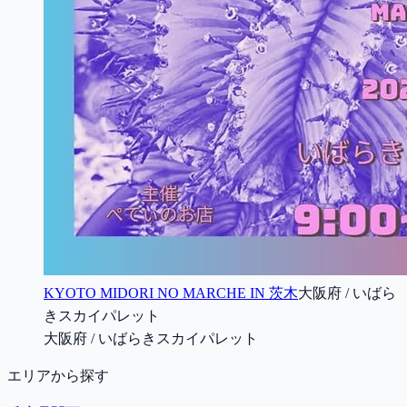
KYOTO MIDORI NO MARCHE IN 茨木
大阪府 / いばら
きスカイパレット
大阪府 / いばらきスカイパレット
エリアから探す