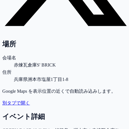
場所
会場名
赤煉瓦倉庫S' BRICK
住所
兵庫県洲本市塩屋1丁目1-8
Google Maps を表示位置の近くで自動読み込みします。
別タブで開く
イベント詳細