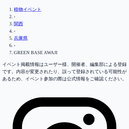
植物イベント
›
関西
›
兵庫県
›
GREEN BASE AWAJI
イベント掲載情報はユーザー様、開催者、編集部による登録
です。内容が変更されたり、誤って登録されている可能性が
あるため、イベント参加の際は公式情報をご確認ください。