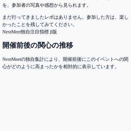
を、参加者の写真や感想から見られます。
まだ行ってきましたレポはありません。参加した方は、楽し
かったことを残してみてください。
NextMeet独自注目指標 β版
開催前後の関心の推移
NextMeetの独自集計により、開催前後にこのイベントへの関
心がどのように高まったかを相対的に表示しています。