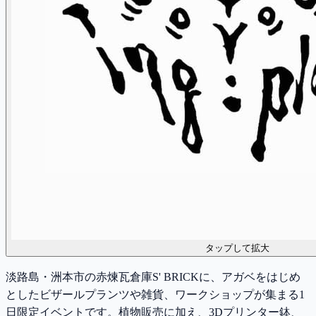
タップして拡大
淡路島・洲本市の赤煉瓦倉庫S' BRICKに、アガベをはじめ
としたビザールプランツや雑貨、ワークショップが集まる1
日限定イベントです。植物販売に加え、3Dプリンター鉢、