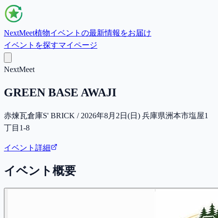
NextMeet
植物イベントの最新情報をお届け
イベントを探す
マイページ
NextMeet
GREEN BASE AWAJI
赤煉瓦倉庫S' BRICK / 2026年8月2日(日) 兵庫県洲本市塩屋1
丁目1-8
イベント詳細
イベント概要