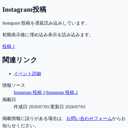
Instagram投稿
Instagram 投稿を遅延読み込みしています。
初期表示後に埋め込み表示を読み込みます。
投稿 1
関連リンク
イベント詳細
情報ソース
Instagram 投稿 1
/
Instagram 投稿 2
掲載日
作成日
2026/07/01
/
更新日
2026/07/01
掲載情報に誤りがある場合は、
お問い合わせフォーム
からお
知らせください。