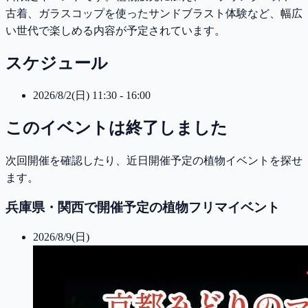
古着、ガラスコップを使ったサンドブラスト体験など、幅広
い世代で楽しめる内容が予定されています。
スケジュール
2026/8/2(日) 11:30 - 16:00
このイベントは終了しました
次回開催を確認したり、近日開催予定の植物イベントを探せ
ます。
兵庫県・関西で開催予定の植物フリマイベント
2026/8/9(日)