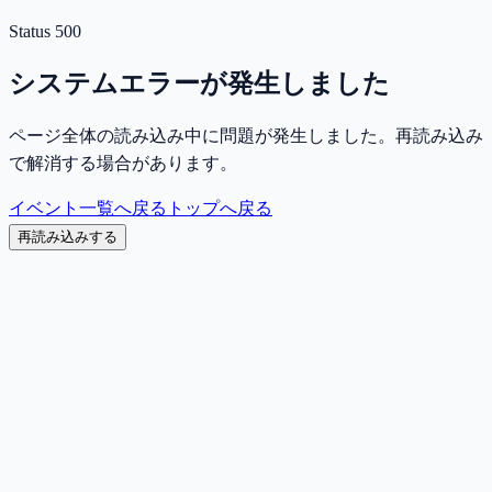
Status
500
システムエラーが発生しました
ページ全体の読み込み中に問題が発生しました。再読み込み
で解消する場合があります。
イベント一覧へ戻る
トップへ戻る
再読み込みする