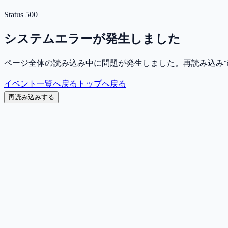
Status
500
システムエラーが発生しました
ページ全体の読み込み中に問題が発生しました。再読み込み
イベント一覧へ戻る
トップへ戻る
再読み込みする