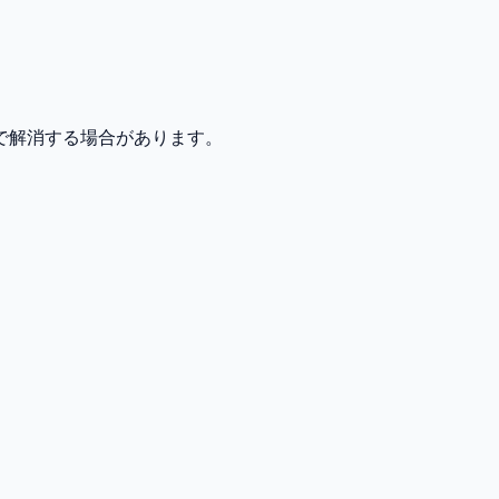
で解消する場合があります。