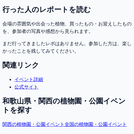
行った人のレポートを読む
会場の雰囲気や出会った植物、買ったもの・お迎えしたもの
を、参加者の写真や感想から見られます。
まだ行ってきましたレポはありません。参加した方は、楽し
かったことを残してみてください。
関連リンク
イベント詳細
公式サイト
和歌山県・関西
の植物園・公園イベン
トを探す
関西
の植物園・公園イベント
全国の植物園・公園イベント