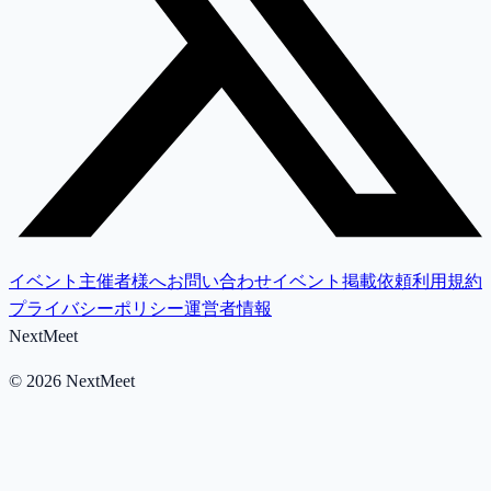
イベント主催者様へ
お問い合わせ
イベント掲載依頼
利用規約
プライバシーポリシー
運営者情報
NextMeet
©
2026
NextMeet