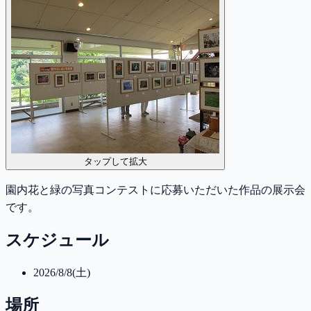
タップして拡大
園内花と緑の写真コンテストに応募いただいた作品の展示会
です。
スケジュール
2026/8/8(土)
場所