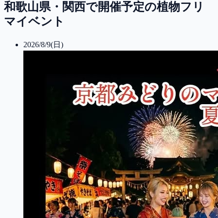
和歌山県・関西で開催予定の植物フリ
マイベント
2026/8/9(日)