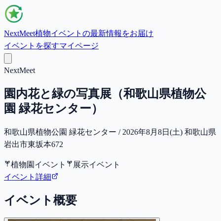
NextMeet
植物イベントの最新情報をお届け
イベントを探す
マイページ
NextMeet
園内花と緑の写真展（和歌山県植物公
園 緑花センター）
和歌山県植物公園 緑花センター / 2026年8月8日(土) 和歌山県
岩出市東坂本672
植物園イベント
展示イベント
イベント詳細
イベント概要