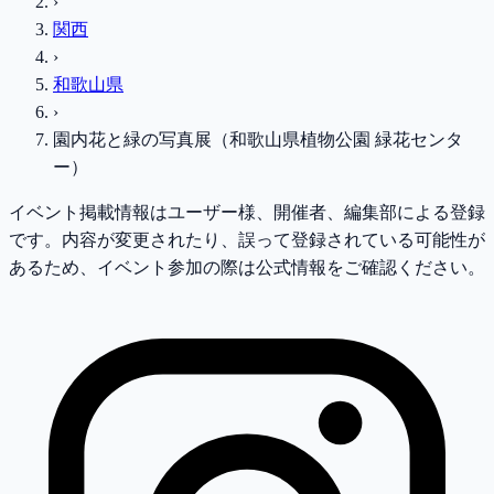
›
関西
›
和歌山県
›
園内花と緑の写真展（和歌山県植物公園 緑花センタ
ー）
イベント掲載情報はユーザー様、開催者、編集部による登録
です。内容が変更されたり、誤って登録されている可能性が
あるため、イベント参加の際は公式情報をご確認ください。