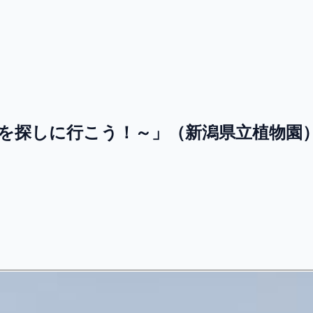
草を探しに行こう！～」（新潟県立植物園