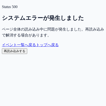
Status
500
システムエラーが発生しました
ページ全体の読み込み中に問題が発生しました。再読み込み
で解消する場合があります。
イベント一覧へ戻る
トップへ戻る
再読み込みする