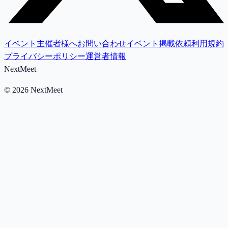
イベント主催者様へ
お問い合わせ
イベント掲載依頼
利用規約
プライバシーポリシー
運営者情報
NextMeet
©
2026
NextMeet