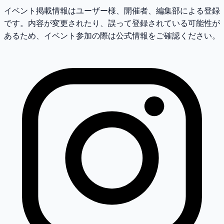
イベント掲載情報はユーザー様、開催者、編集部による登録
です。内容が変更されたり、誤って登録されている可能性が
あるため、イベント参加の際は公式情報をご確認ください。