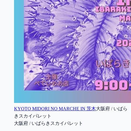
KYOTO MIDORI NO MARCHE IN 茨木
大阪府 / いばら
きスカイパレット
大阪府 / いばらきスカイパレット