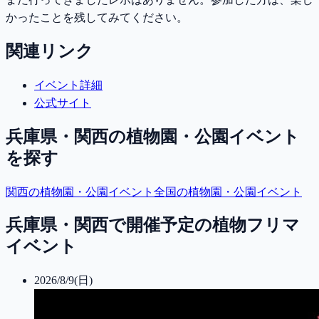
かったことを残してみてください。
関連リンク
イベント詳細
公式サイト
兵庫県・関西
の植物園・公園イベント
を探す
関西
の植物園・公園イベント
全国の植物園・公園イベント
兵庫県・関西で開催予定の植物フリマ
イベント
2026/8/9(日)