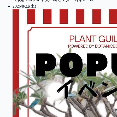
2026/8/22(土)