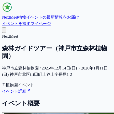
NextMeet
植物イベントの最新情報をお届け
イベントを探す
マイページ
NextMeet
森林ガイドツアー（神戸市立森林植物
園）
神戸市立森林植物園 / 2025年12月14日(日) ~ 2026年1月11日
(日) 神戸市北区山田町上谷上字長尾1-2
植物園イベント
イベント詳細
イベント概要