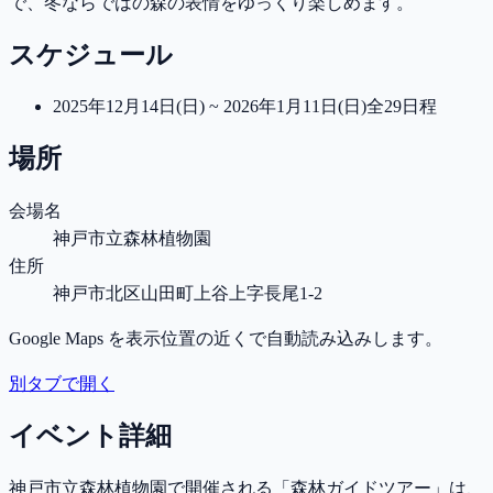
で、冬ならではの森の表情をゆっくり楽しめます。
スケジュール
2025年12月14日(日) ~ 2026年1月11日(日)
全29日程
場所
会場名
神戸市立森林植物園
住所
神戸市北区山田町上谷上字長尾1-2
Google Maps を表示位置の近くで自動読み込みします。
別タブで開く
イベント詳細
神戸市立森林植物園で開催される「森林ガイドツアー」は、