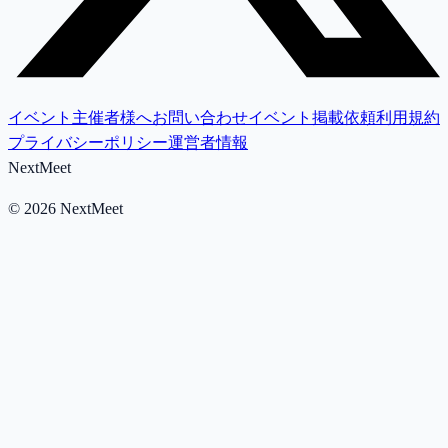
イベント主催者様へ
お問い合わせ
イベント掲載依頼
利用規約
プライバシーポリシー
運営者情報
NextMeet
©
2026
NextMeet