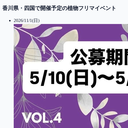
香川県・四国で開催予定の植物フリマイベント
2026/11/1(日)