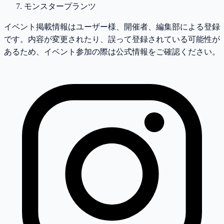
モンスタープランツ
イベント掲載情報はユーザー様、開催者、編集部による登録
です。内容が変更されたり、誤って登録されている可能性が
あるため、イベント参加の際は公式情報をご確認ください。