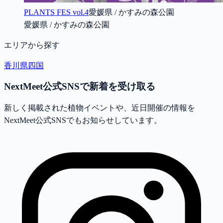
PLANTS FES vol.4
愛媛県 / かすみの森公園
愛媛県 / かすみの森公園
エリアから探す
香川県
四国
NextMeet公式SNSで新着を受け取る
新しく掲載された植物イベントや、近日開催の情報を
NextMeet公式SNSでもお知らせしています。