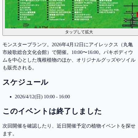
タップして拡大
モンスタープランツ。2026年4月12日にアイレックス（丸亀
市綾歌総合文化会館）で開催。10:00〜16:00。パキポディウ
ムを中心とした塊根植物のほか、オリジナルグッズやソイル
も販売される。
スケジュール
2026/4/12(日) 10:00 - 16:00
このイベントは終了しました
次回開催を確認したり、近日開催予定の植物イベントを探せ
ます。