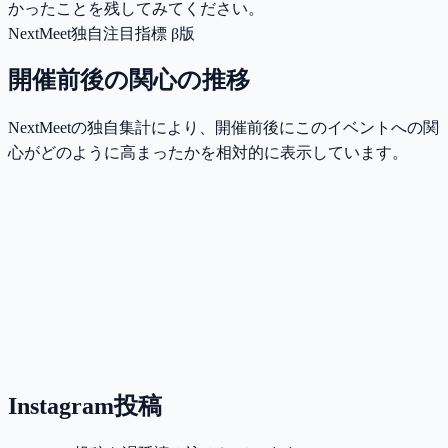
かったことを残してみてください。
NextMeet独自注目指標 β版
開催前後の関心の推移
NextMeetの独自集計により、開催前後にこのイベントへの関
心がどのように高まったかを相対的に表示しています。
Instagram投稿