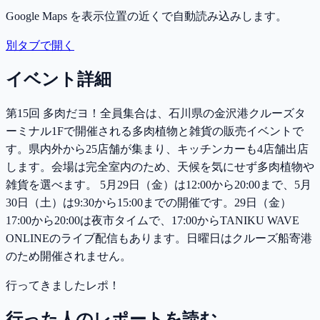
Google Maps を表示位置の近くで自動読み込みします。
別タブで開く
イベント詳細
第15回 多肉だヨ！全員集合は、石川県の金沢港クルーズタ
ーミナル1Fで開催される多肉植物と雑貨の販売イベントで
す。県内外から25店舗が集まり、キッチンカーも4店舗出店
します。会場は完全室内のため、天候を気にせず多肉植物や
雑貨を選べます。 5月29日（金）は12:00から20:00まで、5月
30日（土）は9:30から15:00までの開催です。29日（金）
17:00から20:00は夜市タイムで、17:00からTANIKU WAVE
ONLINEのライブ配信もあります。日曜日はクルーズ船寄港
のため開催されません。
行ってきましたレポ！
行った人のレポートを読む