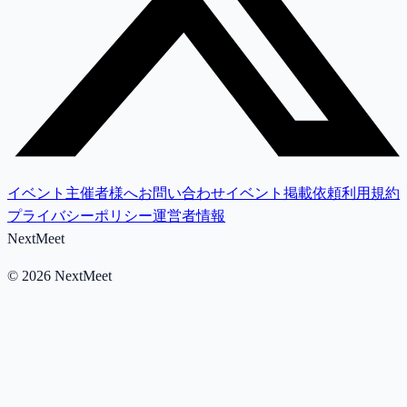
イベント主催者様へ
お問い合わせ
イベント掲載依頼
利用規約
プライバシーポリシー
運営者情報
NextMeet
©
2026
NextMeet