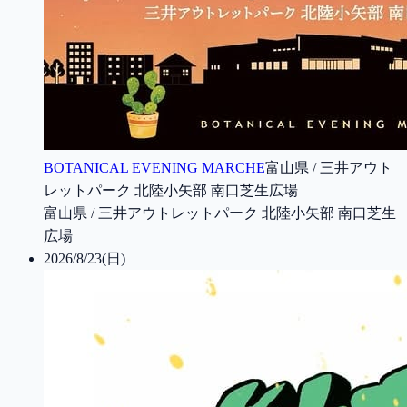
BOTANICAL EVENING MARCHE
富山県 / 三井アウト
レットパーク 北陸小矢部 南口芝生広場
富山県 / 三井アウトレットパーク 北陸小矢部 南口芝生
広場
2026/8/23(日)