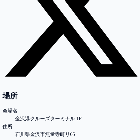
場所
会場名
金沢港クルーズターミナル 1F
住所
石川県金沢市無量寺町リ65