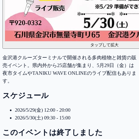
タップして拡大
金沢港クルーズターミナルで開催される多肉植物と雑貨の販
売イベント。県内外から25店舗が集まり、5月29日（金）は
夜市タイムやTANIKU WAVE ONLINEのライブ配信もありま
す。
スケジュール
2026/5/29(金) 12:00 - 20:00
2026/5/30(土) 09:30 - 15:00
このイベントは終了しました