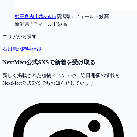
妙高多肉市場vol.15
新潟県 / フィールド妙高
新潟県 / フィールド妙高
エリアから探す
石川県
北陸甲信越
NextMeet公式SNSで新着を受け取る
新しく掲載された植物イベントや、近日開催の情報を
NextMeet公式SNSでもお知らせしています。