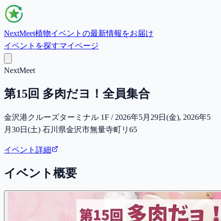
NextMeet
植物イベントの最新情報をお届け
イベントを探す
マイページ
NextMeet
第15回 多肉だヨ！全員集合
金沢港クルーズターミナル 1F / 2026年5月29日(金), 2026年5
月30日(土) 石川県金沢市無量寺町リ65
イベント詳細
イベント概要