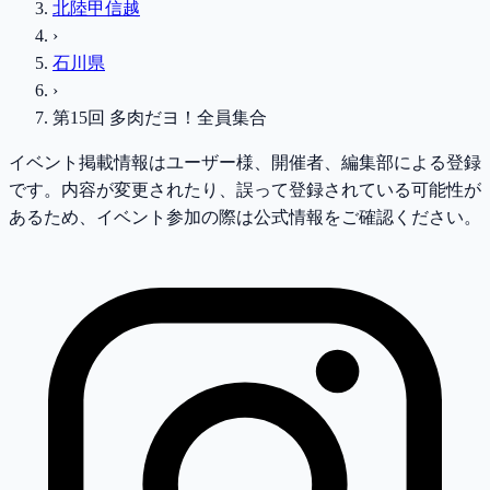
北陸甲信越
›
石川県
›
第15回 多肉だヨ！全員集合
イベント掲載情報はユーザー様、開催者、編集部による登録
です。内容が変更されたり、誤って登録されている可能性が
あるため、イベント参加の際は公式情報をご確認ください。