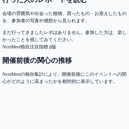
会場の雰囲気や出会った植物、買ったもの・お迎えしたもの
を、参加者の写真や感想から見られます。
まだ行ってきましたレポはありません。参加した方は、楽し
かったことを残してみてください。
NextMeet独自注目指標 β版
開催前後の関心の推移
NextMeetの独自集計により、開催前後にこのイベントへの関
心がどのように高まったかを相対的に表示しています。