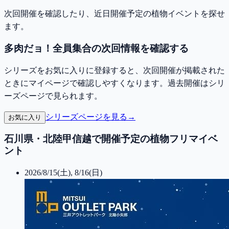
次回開催を確認したり、近日開催予定の植物イベントを探せ
ます。
多肉だョ！全員集合の次回情報を確認する
シリーズをお気に入りに登録すると、次回開催が掲載された
ときにマイページで確認しやすくなります。過去開催はシリ
ーズページで見られます。
シリーズページを見る
→
お気に入り
石川県・北陸甲信越で開催予定の植物フリマイベ
ント
2026/8/15(土), 8/16(日)