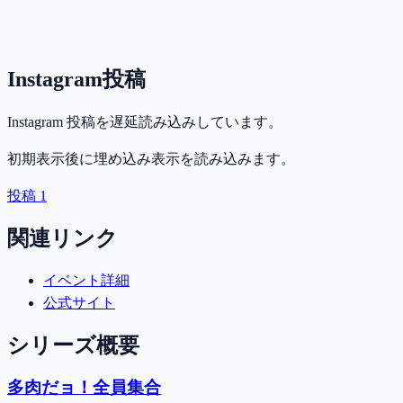
Instagram投稿
Instagram 投稿を遅延読み込みしています。
初期表示後に埋め込み表示を読み込みます。
投稿 1
関連リンク
イベント詳細
公式サイト
シリーズ概要
多肉だョ！全員集合