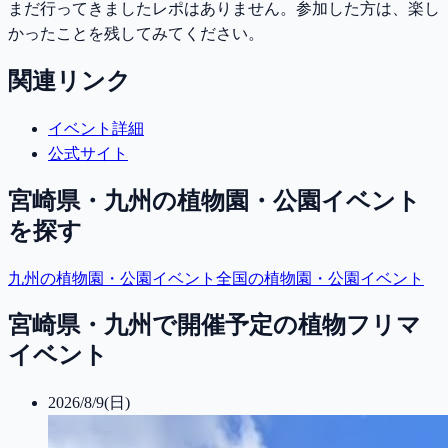
まだ行ってきましたレポはありません。参加した方は、楽し
かったことを残してみてください。
関連リンク
イベント詳細
公式サイト
宮崎県・九州
の植物園・公園イベント
を探す
九州
の植物園・公園イベント
全国の植物園・公園イベント
宮崎県・九州で開催予定の植物フリマ
イベント
2026/8/9(日)