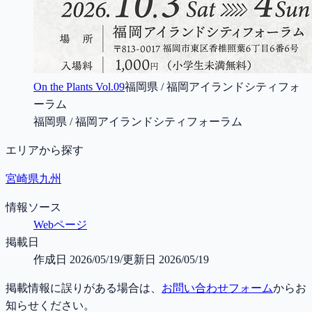
On the Plants Vol.09
福岡県 / 福岡アイランドシティフォ
ーラム
福岡県 / 福岡アイランドシティフォーラム
エリアから探す
宮崎県
九州
情報ソース
Webページ
掲載日
作成日
2026/05/19
/
更新日
2026/05/19
掲載情報に誤りがある場合は、
お問い合わせフォーム
からお
知らせください。