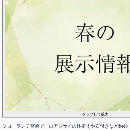
タップして拡大
フローランテ宮崎で、山アジサイの鉢植えや石付きなど約40