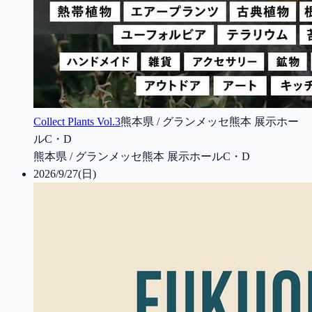
Collect Plants Vol.3
熊本県 / グランメッセ熊本 展示ホー
ルC・D
熊本県 / グランメッセ熊本 展示ホールC・D
2026/9/27(日)