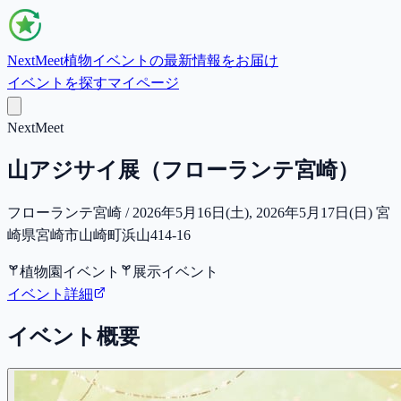
NextMeet
植物イベントの最新情報をお届け
イベントを探す
マイページ
NextMeet
山アジサイ展（フローランテ宮崎）
フローランテ宮崎 / 2026年5月16日(土), 2026年5月17日(日) 宮
崎県宮崎市山崎町浜山414-16
植物園イベント
展示イベント
イベント詳細
イベント概要