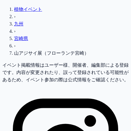
植物イベント
›
九州
›
宮崎県
›
山アジサイ展（フローランテ宮崎）
イベント掲載情報はユーザー様、開催者、編集部による登録
です。内容が変更されたり、誤って登録されている可能性が
あるため、イベント参加の際は公式情報をご確認ください。