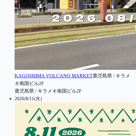
KAGOSHIMA VOLCANO MARKET
鹿児島県 / キラメ
キ南国ビル2F
鹿児島県 / キラメキ南国ビル2F
2026/8/11(火)