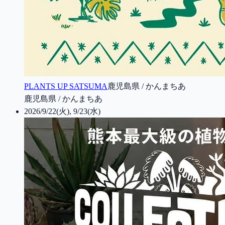
PLANTS UP SATSUMA
鹿児島県 / かんまちあ
鹿児島県 / かんまちあ
2026/9/22(火), 9/23(水)