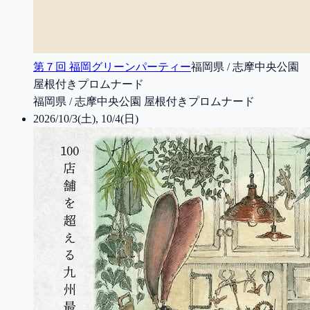
第７回 福岡グリーンパーティー
福岡県 / 志摩中央公園
屋根付きプロムナード
福岡県 / 志摩中央公園 屋根付きプロムナード
2026/10/3(土), 10/4(日)