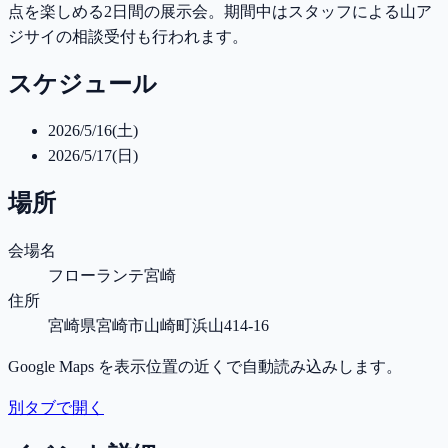
点を楽しめる2日間の展示会。期間中はスタッフによる山ア
ジサイの相談受付も行われます。
スケジュール
2026/5/16(土)
2026/5/17(日)
場所
会場名
フローランテ宮崎
住所
宮崎県宮崎市山崎町浜山414-16
Google Maps を表示位置の近くで自動読み込みします。
別タブで開く