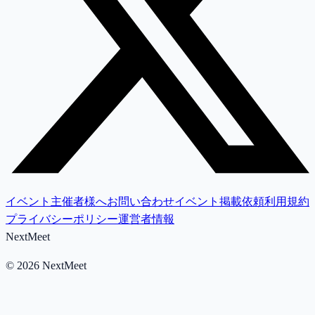
イベント主催者様へ
お問い合わせ
イベント掲載依頼
利用規約
プライバシーポリシー
運営者情報
NextMeet
©
2026
NextMeet