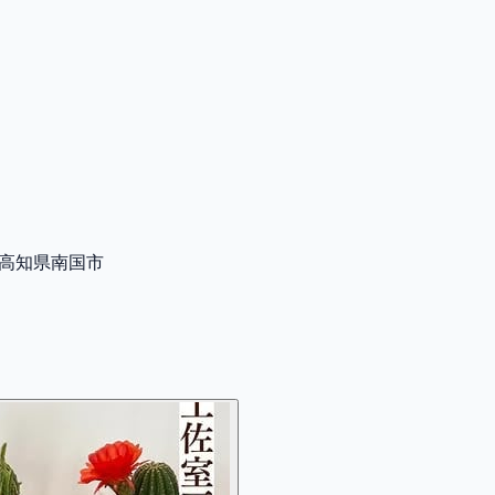
) 高知県南国市