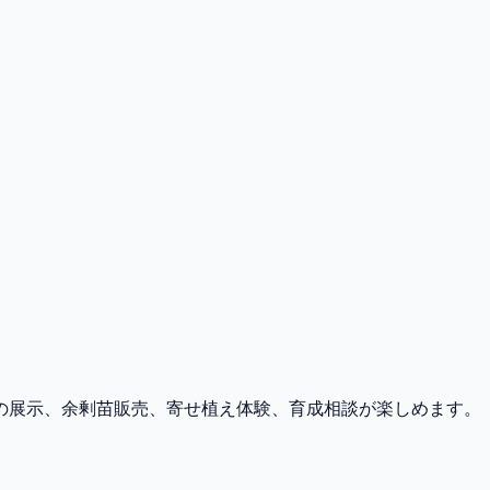
の展示、余剰苗販売、寄せ植え体験、育成相談が楽しめます。