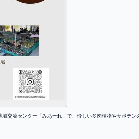
地域交流センター「みあーれ」で、珍しい多肉植物やサボテン