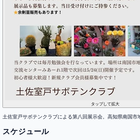
タップして拡大
土佐室戸サボテンクラブによる第八回展示会。高知県南国市
スケジュール