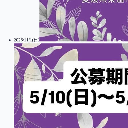
2026/11/1(日)