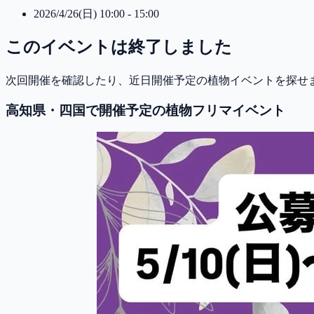
2026/4/26(日) 10:00 - 15:00
このイベントは終了しました
次回開催を確認したり、近日開催予定の植物イベントを探せ
高知県・四国で開催予定の植物フリマイベント