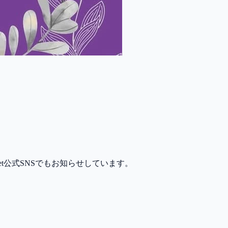
et公式SNSでもお知らせしています。