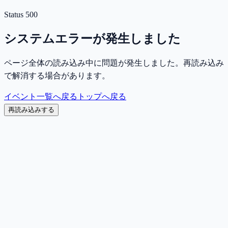
Status
500
システムエラーが発生しました
ページ全体の読み込み中に問題が発生しました。再読み込み
で解消する場合があります。
イベント一覧へ戻る
トップへ戻る
再読み込みする