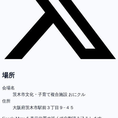
場所
会場名
茨木市文化・子育て複合施設 おにクル
住所
大阪府茨木市駅前３丁目９−４５