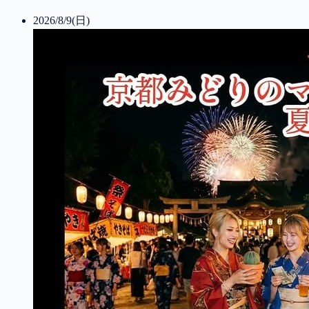
2026/8/9(日)