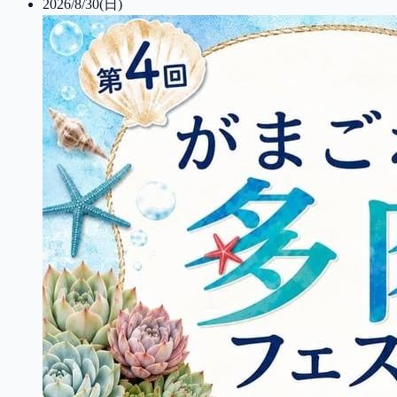
2026/8/30(日)