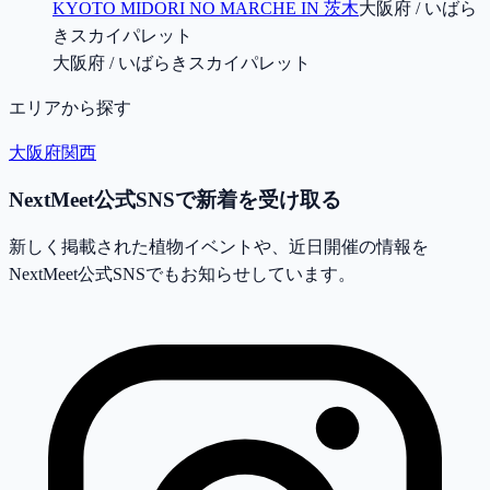
KYOTO MIDORI NO MARCHE IN 茨木
大阪府 / いばら
きスカイパレット
大阪府 / いばらきスカイパレット
エリアから探す
大阪府
関西
NextMeet公式SNSで新着を受け取る
新しく掲載された植物イベントや、近日開催の情報を
NextMeet公式SNSでもお知らせしています。