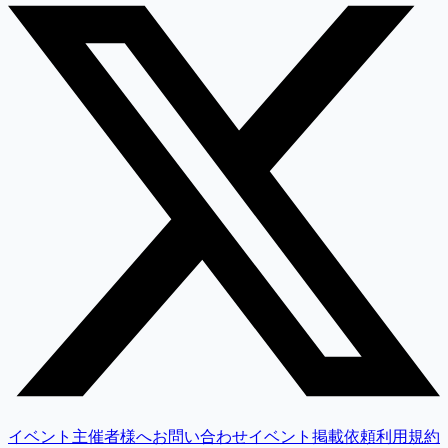
イベント主催者様へ
お問い合わせ
イベント掲載依頼
利用規約