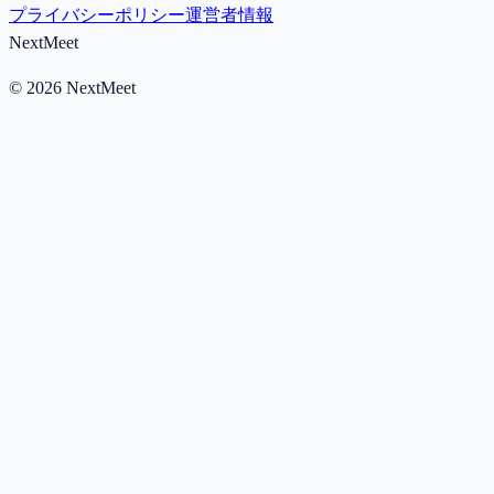
プライバシーポリシー
運営者情報
NextMeet
©
2026
NextMeet