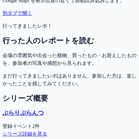
Google Maps を表示位置の近くで自動読み込みします。
別タブで開く
行ってきましたレポ！
行った人のレポートを読む
会場の雰囲気や出会った植物、買ったもの・お迎えしたもの
を、参加者の写真や感想から見られます。
まだ行ってきましたレポはありません。参加した方は、楽し
かったことを残してみてください。
シリーズ概要
ぶらりぷらんつ
登録イベント2件
シリーズ詳細を見る