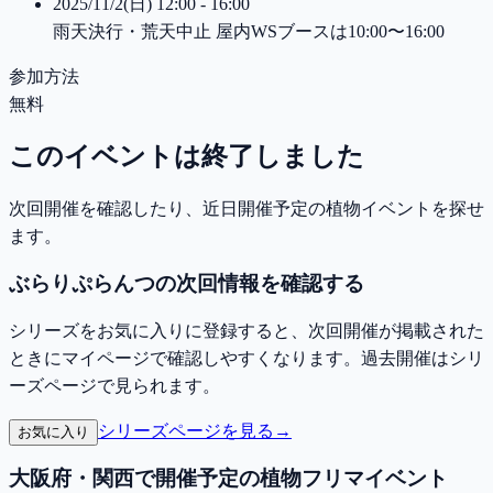
2025/11/2(日) 12:00 - 16:00
雨天決行・荒天中止 屋内WSブースは10:00〜16:00
参加方法
無料
このイベントは終了しました
次回開催を確認したり、近日開催予定の植物イベントを探せ
ます。
ぶらりぷらんつの次回情報を確認する
シリーズをお気に入りに登録すると、次回開催が掲載された
ときにマイページで確認しやすくなります。過去開催はシリ
ーズページで見られます。
シリーズページを見る
→
お気に入り
大阪府・関西で開催予定の植物フリマイベント