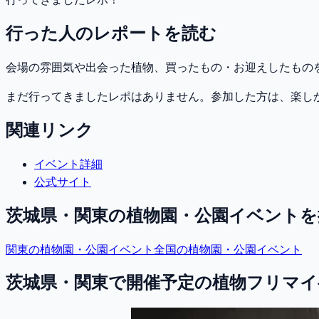
行った人のレポートを読む
会場の雰囲気や出会った植物、買ったもの・お迎えしたもの
まだ行ってきましたレポはありません。参加した方は、楽し
関連リンク
イベント詳細
公式サイト
茨城県・関東
の植物園・公園イベントを
関東
の植物園・公園イベント
全国の植物園・公園イベント
茨城県・関東で開催予定の植物フリマイ