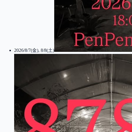
2026/8/7(金), 8/8(土)