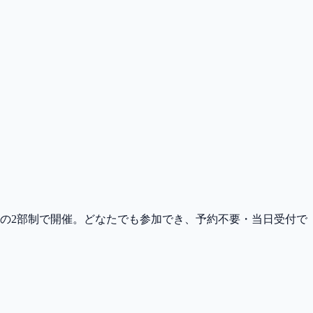
後の2部制で開催。どなたでも参加でき、予約不要・当日受付で