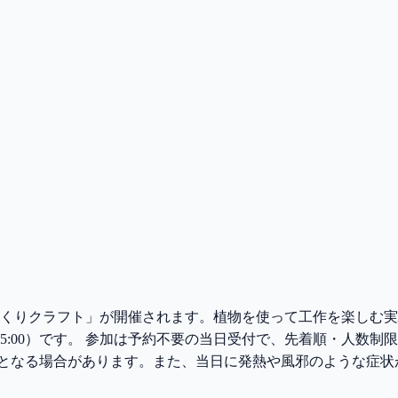
ぼっくりクラフト」が開催されます。植物を使って工作を楽しむ実
0（最終受付15:00）です。 参加は予約不要の当日受付で、先着順・
止となる場合があります。また、当日に発熱や風邪のような症