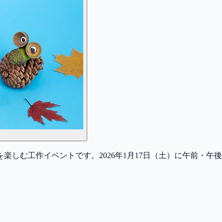
楽しむ工作イベントです。2026年1月17日（土）に午前・午