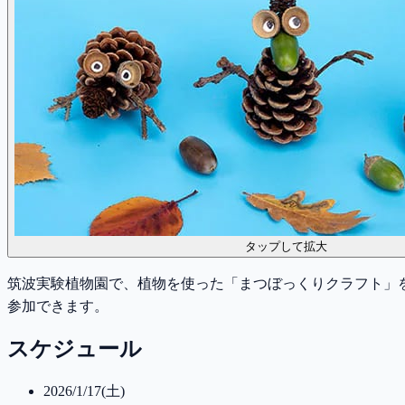
タップして拡大
筑波実験植物園で、植物を使った「まつぼっくりクラフト」を
参加できます。
スケジュール
2026/1/17(土)