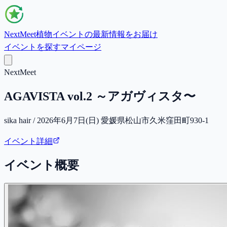
NextMeet
植物イベントの最新情報をお届け
イベントを探す
マイページ
NextMeet
AGAVISTA vol.2 ～アガヴィスタ〜
sika hair / 2026年6月7日(日) 愛媛県松山市久米窪田町930-1
イベント詳細
イベント概要