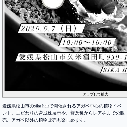
タップして拡大
愛媛県松山市のsika hairで開催されるアガベ中心の植物イベ
ント。こだわりの育成株展示や、普及種からレア株までの販
売、アガベ以外の植物販売も楽しめます。