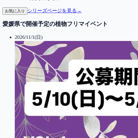
シリーズページを見る
→
お気に入り
愛媛県で開催予定の植物フリマイベント
2026/11/1(日)