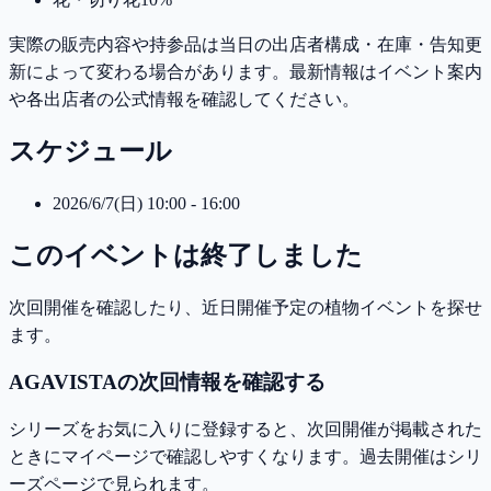
実際の販売内容や持参品は当日の出店者構成・在庫・告知更
新によって変わる場合があります。最新情報はイベント案内
や各出店者の公式情報を確認してください。
スケジュール
2026/6/7(日) 10:00 - 16:00
このイベントは終了しました
次回開催を確認したり、近日開催予定の植物イベントを探せ
ます。
AGAVISTAの次回情報を確認する
シリーズをお気に入りに登録すると、次回開催が掲載された
ときにマイページで確認しやすくなります。過去開催はシリ
ーズページで見られます。