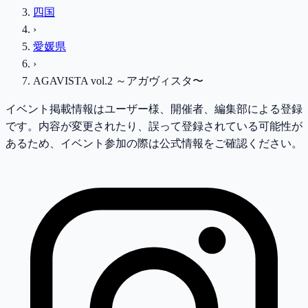
四国
›
愛媛県
›
AGAVISTA vol.2 ～アガヴィスタ〜
イベント掲載情報はユーザー様、開催者、編集部による登録
です。内容が変更されたり、誤って登録されている可能性が
あるため、イベント参加の際は公式情報をご確認ください。