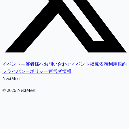
イベント主催者様へ
お問い合わせ
イベント掲載依頼
利用規約
プライバシーポリシー
運営者情報
NextMeet
©
2026
NextMeet