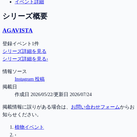
イベント詳細
シリーズ概要
AGAVISTA
登録イベント1件
シリーズ詳細を見る
シリーズ詳細を見る
›
情報ソース
Instagram 投稿
掲載日
作成日
2026/05/22
/
更新日
2026/07/24
掲載情報に誤りがある場合は、
お問い合わせフォーム
からお
知らせください。
植物イベント
›