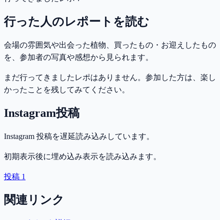
行った人のレポートを読む
会場の雰囲気や出会った植物、買ったもの・お迎えしたもの
を、参加者の写真や感想から見られます。
まだ行ってきましたレポはありません。参加した方は、楽し
かったことを残してみてください。
Instagram投稿
Instagram 投稿を遅延読み込みしています。
初期表示後に埋め込み表示を読み込みます。
投稿 1
関連リンク