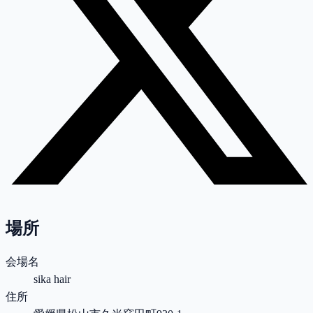
場所
会場名
sika hair
住所