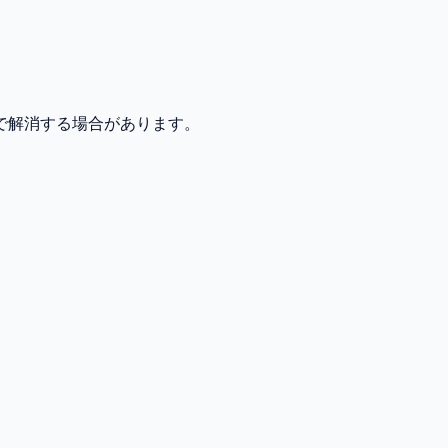
で解消する場合があります。