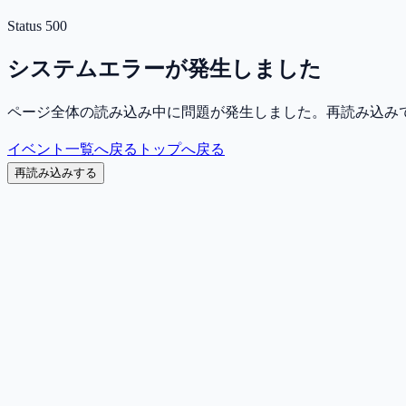
Status
500
システムエラーが発生しました
ページ全体の読み込み中に問題が発生しました。再読み込み
イベント一覧へ戻る
トップへ戻る
再読み込みする