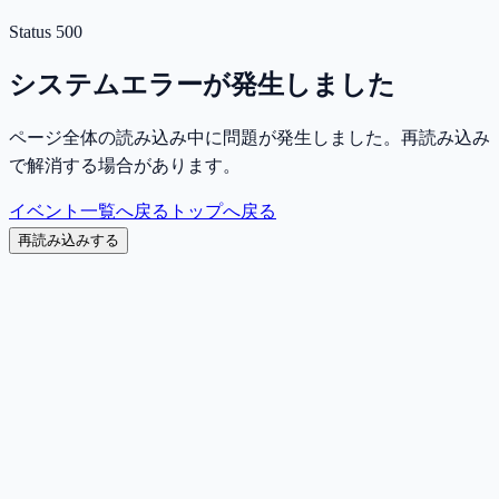
Status
500
システムエラーが発生しました
ページ全体の読み込み中に問題が発生しました。再読み込み
で解消する場合があります。
イベント一覧へ戻る
トップへ戻る
再読み込みする