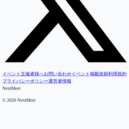
イベント主催者様へ
お問い合わせ
イベント掲載依頼
利用規約
プライバシーポリシー
運営者情報
NextMeet
©
2026
NextMeet