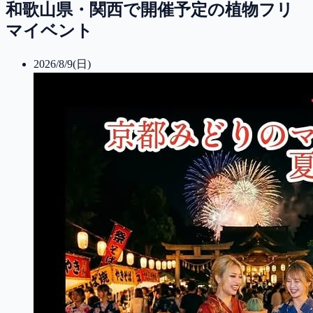
和歌山県・関西で開催予定の植物フリ
マイベント
2026/8/9(日)