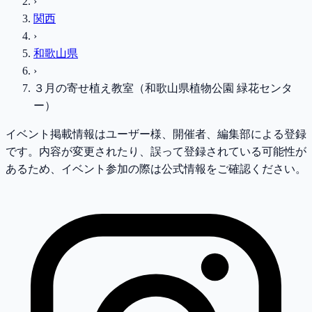
›
関西
›
和歌山県
›
３月の寄せ植え教室（和歌山県植物公園 緑花センタ
ー）
イベント掲載情報はユーザー様、開催者、編集部による登録
です。内容が変更されたり、誤って登録されている可能性が
あるため、イベント参加の際は公式情報をご確認ください。