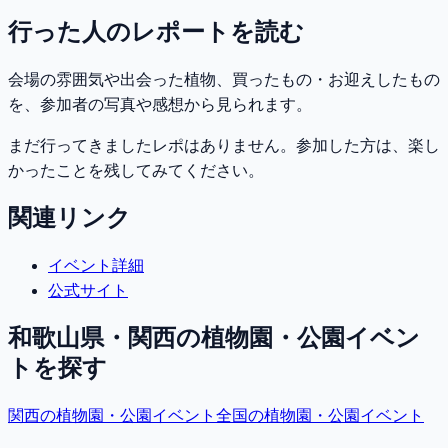
行った人のレポートを読む
会場の雰囲気や出会った植物、買ったもの・お迎えしたもの
を、参加者の写真や感想から見られます。
まだ行ってきましたレポはありません。参加した方は、楽し
かったことを残してみてください。
関連リンク
イベント詳細
公式サイト
和歌山県・関西
の植物園・公園イベン
トを探す
関西
の植物園・公園イベント
全国の植物園・公園イベント