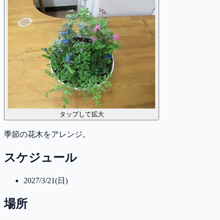
タップして拡大
季節の花木をアレンジ。
スケジュール
2027/3/21(日)
場所