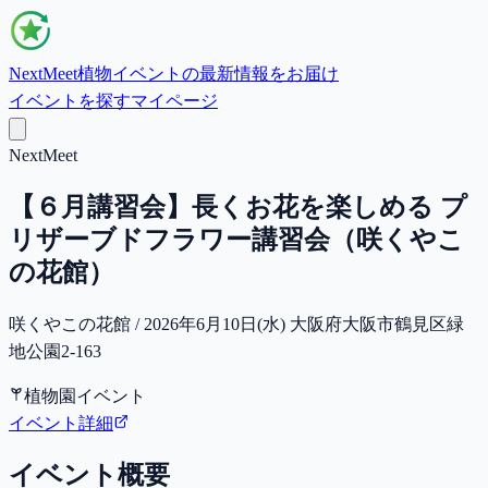
NextMeet
植物イベントの最新情報をお届け
イベントを探す
マイページ
NextMeet
【６月講習会】長くお花を楽しめる プ
リザーブドフラワー講習会（咲くやこ
の花館）
咲くやこの花館 / 2026年6月10日(水) 大阪府大阪市鶴見区緑
地公園2-163
植物園イベント
イベント詳細
イベント概要