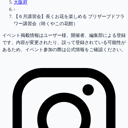
大阪府
›
【６月講習会】長くお花を楽しめる プリザーブドフラ
ワー講習会（咲くやこの花館）
イベント掲載情報はユーザー様、開催者、編集部による登録
です。内容が変更されたり、誤って登録されている可能性が
あるため、イベント参加の際は公式情報をご確認ください。