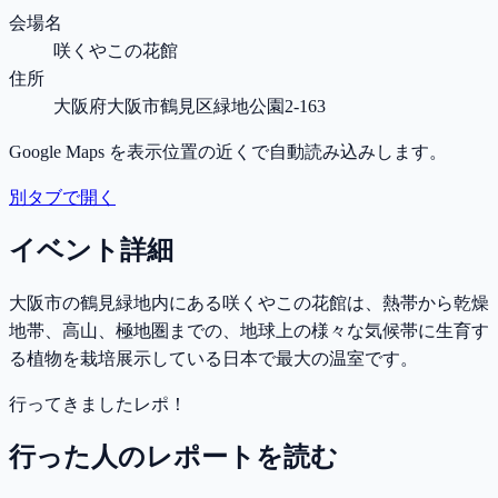
会場名
咲くやこの花館
住所
大阪府大阪市鶴見区緑地公園2-163
Google Maps を表示位置の近くで自動読み込みします。
別タブで開く
イベント詳細
大阪市の鶴見緑地内にある咲くやこの花館は、熱帯から乾燥
地帯、高山、極地圏までの、地球上の様々な気候帯に生育す
る植物を栽培展示している日本で最大の温室です。
行ってきましたレポ！
行った人のレポートを読む