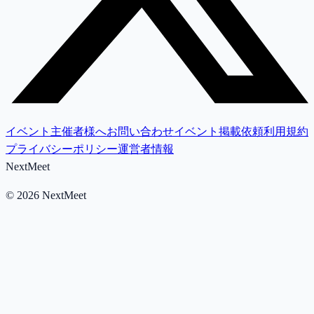
イベント主催者様へ
お問い合わせ
イベント掲載依頼
利用規約
プライバシーポリシー
運営者情報
NextMeet
©
2026
NextMeet