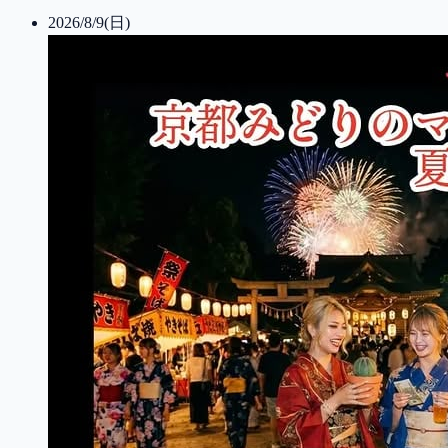
2026/8/9(日)