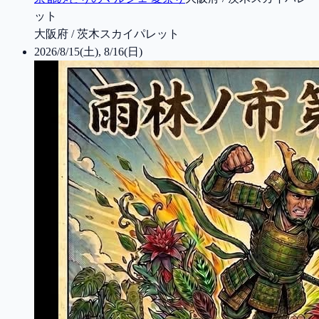
ット
大阪府 / 茨木スカイパレット
2026/8/15(土), 8/16(日)