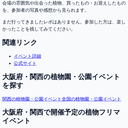
会場の雰囲気や出会った植物、買ったもの・お迎えしたもの
を、参加者の写真や感想から見られます。
まだ行ってきましたレポはありません。参加した方は、楽し
かったことを残してみてください。
関連リンク
イベント詳細
公式サイト
大阪府・関西
の植物園・公園イベント
を探す
関西
の植物園・公園イベント
全国の植物園・公園イベント
大阪府・関西で開催予定の植物フリマ
イベント