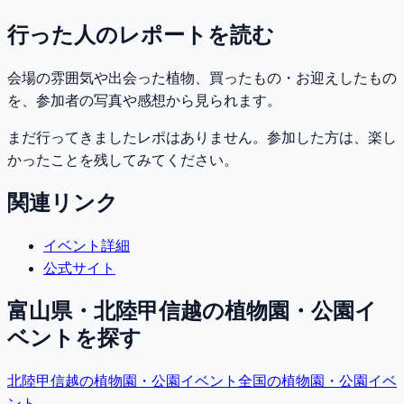
行った人のレポートを読む
会場の雰囲気や出会った植物、買ったもの・お迎えしたもの
を、参加者の写真や感想から見られます。
まだ行ってきましたレポはありません。参加した方は、楽し
かったことを残してみてください。
関連リンク
イベント詳細
公式サイト
富山県・北陸甲信越
の植物園・公園イ
ベントを探す
北陸甲信越
の植物園・公園イベント
全国の植物園・公園イベ
ント