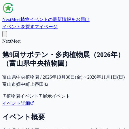
NextMeet
植物イベントの最新情報をお届け
イベントを探す
マイページ
NextMeet
第9回サボテン・多肉植物展（2026年）
（富山県中央植物園）
富山県中央植物園 / 2026年10月30日(金) ~ 2026年11月1日(日)
富山市婦中町上轡田42
植物園イベント
展示イベント
イベント詳細
イベント概要