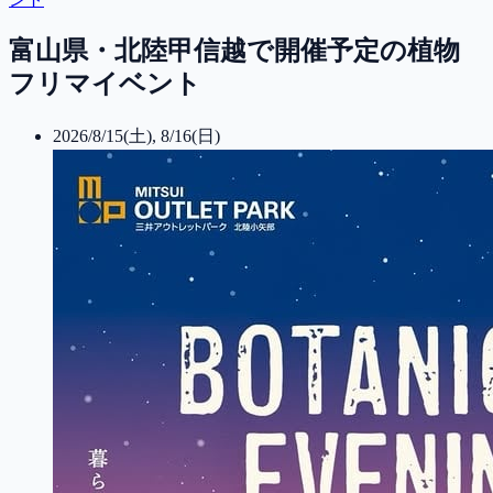
富山県・北陸甲信越で開催予定の植物
フリマイベント
2026/8/15(土), 8/16(日)