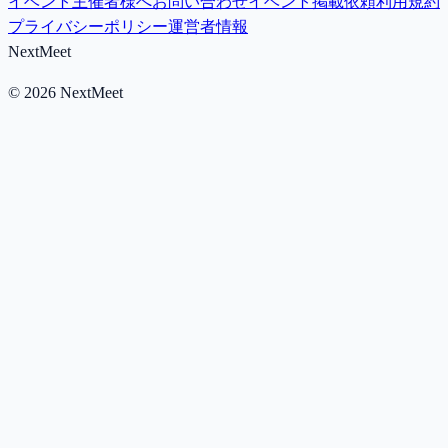
イベント主催者様へ
お問い合わせ
イベント掲載依頼
利用規約
プライバシーポリシー
運営者情報
NextMeet
©
2026
NextMeet