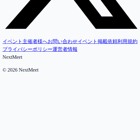
イベント主催者様へ
お問い合わせ
イベント掲載依頼
利用規約
プライバシーポリシー
運営者情報
NextMeet
©
2026
NextMeet