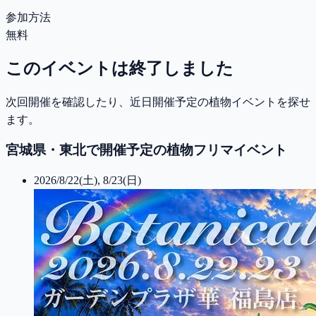
参加方法
無料
このイベントは終了しました
次回開催を確認したり、近日開催予定の植物イベントを探せ
ます。
宮城県・東北で開催予定の植物フリマイベント
2026/8/22(土), 8/23(日)