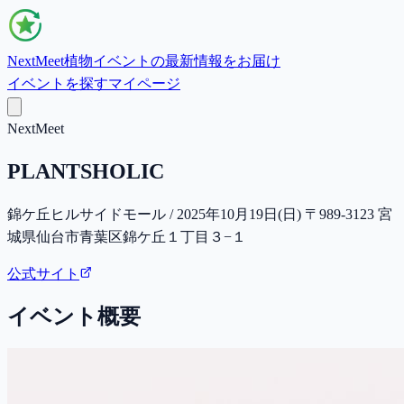
NextMeet
植物イベントの最新情報をお届け
イベントを探す
マイページ
NextMeet
PLANTSHOLIC
錦ケ丘ヒルサイドモール / 2025年10月19日(日) 〒989-3123 宮
城県仙台市青葉区錦ケ丘１丁目３−１
公式サイト
イベント概要