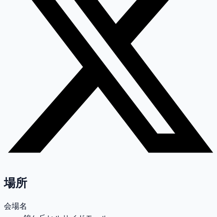
場所
会場名