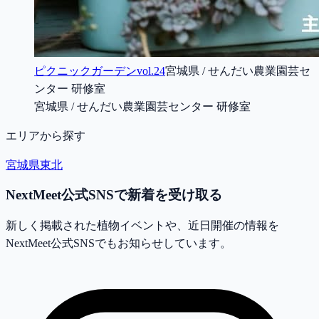
ピクニックガーデンvol.24
宮城県 / せんだい農業園芸セ
ンター 研修室
宮城県 / せんだい農業園芸センター 研修室
エリアから探す
宮城県
東北
NextMeet公式SNSで新着を受け取る
新しく掲載された植物イベントや、近日開催の情報を
NextMeet公式SNSでもお知らせしています。