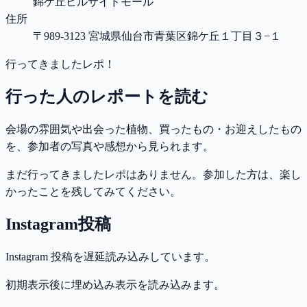
錦ケ丘ヒルサイドモール
住所
〒989-3123 宮城県仙台市青葉区錦ケ丘１丁目３−１
行ってきましたレポ！
行った人のレポートを読む
会場の雰囲気や出会った植物、買ったもの・お迎えしたもの
を、参加者の写真や感想から見られます。
まだ行ってきましたレポはありません。参加した方は、楽し
かったことを残してみてください。
Instagram投稿
Instagram 投稿を遅延読み込みしています。
初期表示後に埋め込み表示を読み込みます。