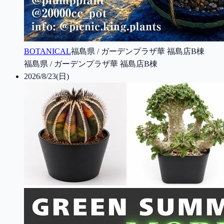
BOTANICAL
福島県 / ガーデンプラザ華 福島店B棟
福島県 / ガーデンプラザ華 福島店B棟
2026/8/23(日)