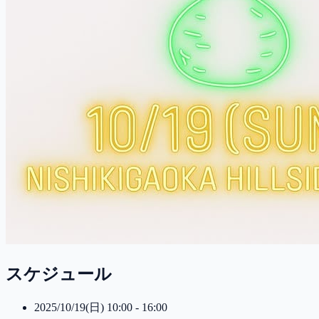
スケジュール
2025/10/19(日) 10:00 - 16:00