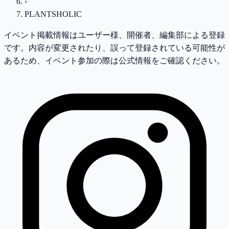
›
PLANTSHOLIC
イベント掲載情報はユーザー様、開催者、編集部による登録
です。内容が変更されたり、誤って登録されている可能性が
あるため、イベント参加の際は公式情報をご確認ください。