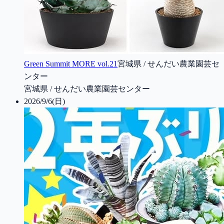
Green Summit MORE vol.21
宮城県 / せんだい農業園芸セ
ンター
宮城県 / せんだい農業園芸センター
2026/9/6(日)