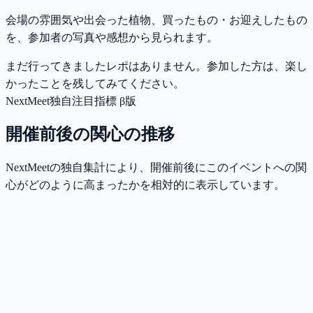
会場の雰囲気や出会った植物、買ったもの・お迎えしたもの
を、参加者の写真や感想から見られます。
まだ行ってきましたレポはありません。参加した方は、楽し
かったことを残してみてください。
NextMeet独自注目指標 β版
開催前後の関心の推移
NextMeetの独自集計により、開催前後にこのイベントへの関
心がどのように高まったかを相対的に表示しています。