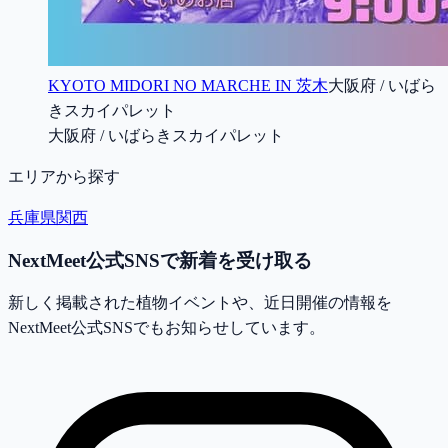
KYOTO MIDORI NO MARCHE IN 茨木
大阪府 / いばら
きスカイパレット
大阪府 / いばらきスカイパレット
エリアから探す
兵庫県
関西
NextMeet公式SNSで新着を受け取る
新しく掲載された植物イベントや、近日開催の情報を
NextMeet公式SNSでもお知らせしています。