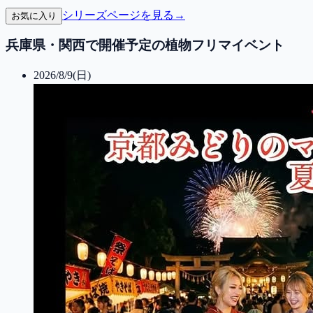
シリーズページを見る
→
お気に入り
兵庫県・関西で開催予定の植物フリマイベント
2026/8/9(日)