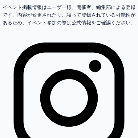
イベント掲載情報はユーザー様、開催者、編集部による登録
です。内容が変更されたり、誤って登録されている可能性が
あるため、イベント参加の際は公式情報をご確認ください。