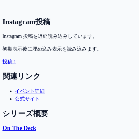
Instagram投稿
Instagram 投稿を遅延読み込みしています。
初期表示後に埋め込み表示を読み込みます。
投稿 1
関連リンク
イベント詳細
公式サイト
シリーズ概要
On The Deck