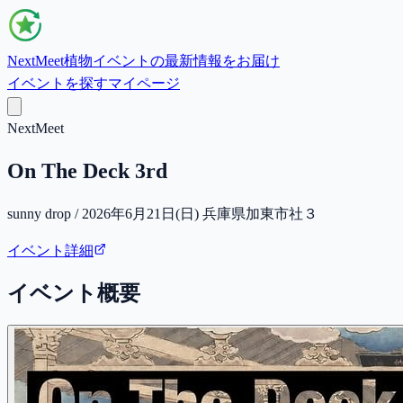
NextMeet
植物イベントの最新情報をお届け
イベントを探す
マイページ
NextMeet
On The Deck 3rd
sunny drop / 2026年6月21日(日) 兵庫県加東市社３
イベント詳細
イベント概要