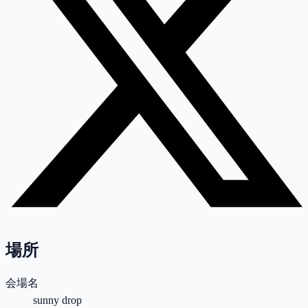
場所
会場名
sunny drop