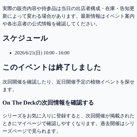
実際の販売内容や持参品は当日の出店者構成・在庫・告知更
新によって変わる場合があります。最新情報はイベント案内
や各出店者の公式情報を確認してください。
スケジュール
2026/6/21(日) 10:00 - 16:00
このイベントは終了しました
次回開催を確認したり、近日開催予定の植物イベントを探せ
ます。
On The Deckの次回情報を確認する
シリーズをお気に入りに登録すると、次回開催が掲載された
ときにマイページで確認しやすくなります。過去開催はシリ
ーズページで見られます。