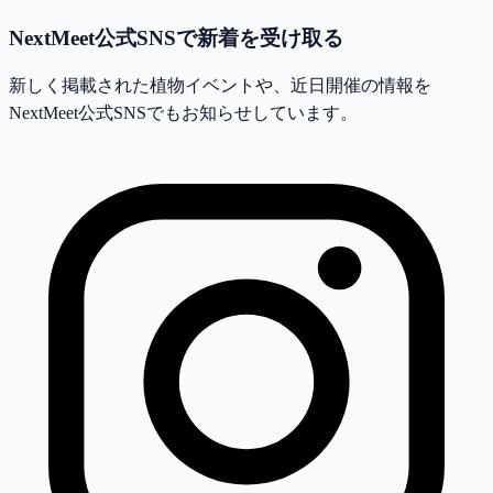
NextMeet公式SNSで新着を受け取る
新しく掲載された植物イベントや、近日開催の情報を
NextMeet公式SNSでもお知らせしています。