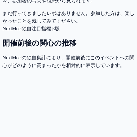
を、参加者の写真や感想から見られます。
まだ行ってきましたレポはありません。参加した方は、楽し
かったことを残してみてください。
NextMeet独自注目指標 β版
開催前後の関心の推移
NextMeetの独自集計により、開催前後にこのイベントへの関
心がどのように高まったかを相対的に表示しています。