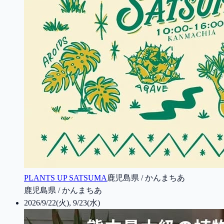
PLANTS UP SATSUMA
鹿児島県 / かんまちあ
鹿児島県 / かんまちあ
2026/9/22(火), 9/23(水)