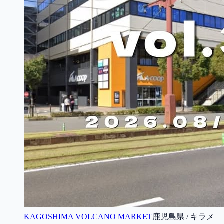
KAGOSHIMA VOLCANO MARKET
鹿児島県 / キラメ