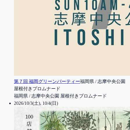
第７回 福岡グリーンパーティー
福岡県 / 志摩中央公園
屋根付きプロムナード
福岡県 / 志摩中央公園 屋根付きプロムナード
2026/10/3(土), 10/4(日)