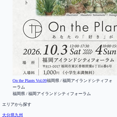
On the Plants Vol.09
福岡県 / 福岡アイランドシティフォ
ーラム
福岡県 / 福岡アイランドシティフォーラム
エリアから探す
大分県
九州