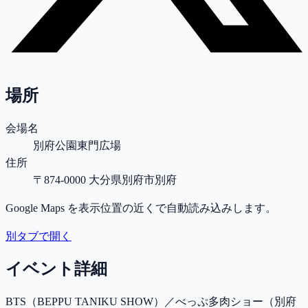
場所
会場名
別府公園東門広場
住所
〒874-0000 大分県別府市別府
Google Maps を表示位置の近くで自動読み込みします。
別タブで開く
イベント詳細
BTS（BEPPU TANIKU SHOW）／べっぷ多肉ショー（別府