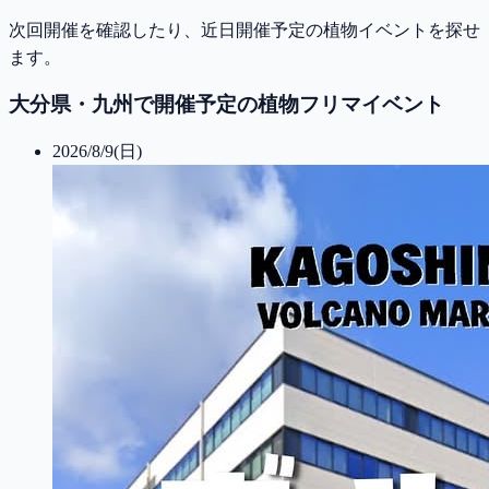
次回開催を確認したり、近日開催予定の植物イベントを探せ
ます。
大分県・九州で開催予定の植物フリマイベント
2026/8/9(日)