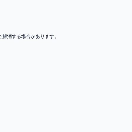
で解消する場合があります。