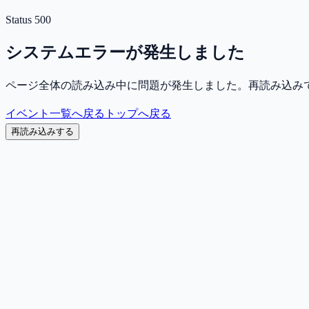
Status
500
システムエラーが発生しました
ページ全体の読み込み中に問題が発生しました。再読み込み
イベント一覧へ戻る
トップへ戻る
再読み込みする