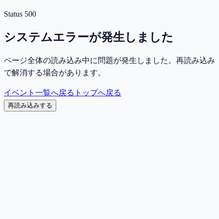
Status
500
システムエラーが発生しました
ページ全体の読み込み中に問題が発生しました。再読み込み
で解消する場合があります。
イベント一覧へ戻る
トップへ戻る
再読み込みする