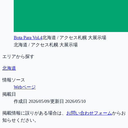
Bota Para Vol.4
北海道 / アクセス札幌 大展示場
北海道 / アクセス札幌 大展示場
エリアから探す
北海道
情報ソース
Webページ
掲載日
作成日
2026/05/09
/
更新日
2026/05/10
掲載情報に誤りがある場合は、
お問い合わせフォーム
からお
知らせください。