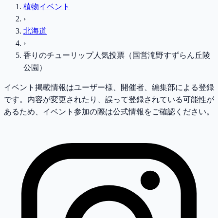
植物イベント
›
北海道
›
香りのチューリップ人気投票（国営滝野すずらん丘陵
公園）
イベント掲載情報はユーザー様、開催者、編集部による登録
です。内容が変更されたり、誤って登録されている可能性が
あるため、イベント参加の際は公式情報をご確認ください。