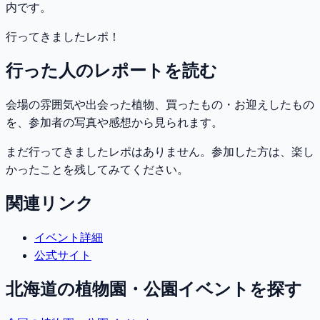
内です。
行ってきましたレポ！
行った人のレポートを読む
会場の雰囲気や出会った植物、買ったもの・お迎えしたもの
を、参加者の写真や感想から見られます。
まだ行ってきましたレポはありません。参加した方は、楽し
かったことを残してみてください。
関連リンク
イベント詳細
公式サイト
北海道
の植物園・公園イベントを探す