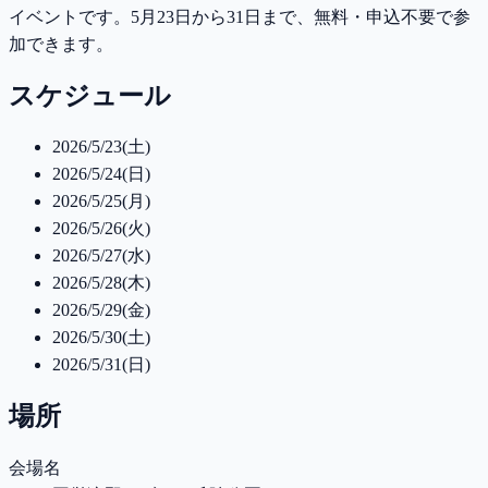
イベントです。5月23日から31日まで、無料・申込不要で参
加できます。
スケジュール
2026/5/23(土)
2026/5/24(日)
2026/5/25(月)
2026/5/26(火)
2026/5/27(水)
2026/5/28(木)
2026/5/29(金)
2026/5/30(土)
2026/5/31(日)
場所
会場名