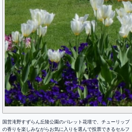
国営滝野すずらん丘陵公園のパレット花壇で、チューリップ
の香りを楽しみながらお気に入りを選んで投票できるセルフ