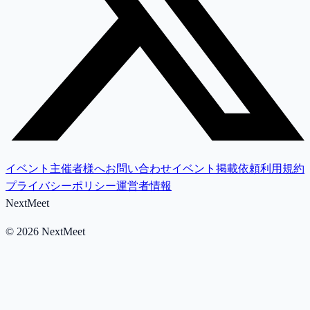
イベント主催者様へ
お問い合わせ
イベント掲載依頼
利用規約
プライバシーポリシー
運営者情報
NextMeet
©
2026
NextMeet