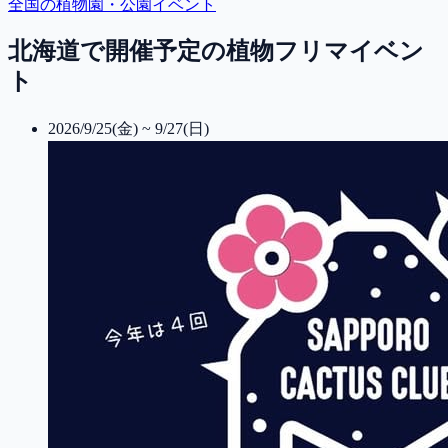
全国の植物園・公園イベント
北海道で開催予定の植物フリマイベン
ト
2026/9/25(金) ~ 9/27(日)