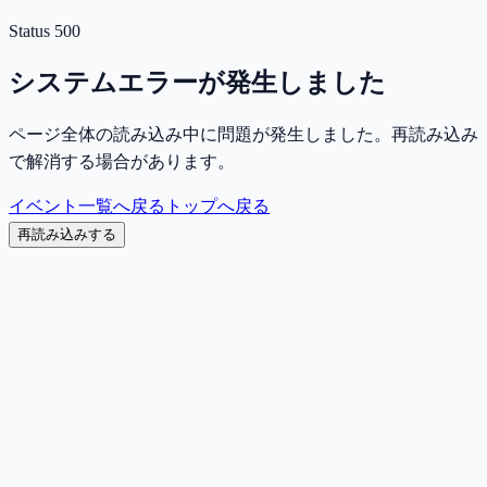
Status
500
システムエラーが発生しました
ページ全体の読み込み中に問題が発生しました。再読み込み
で解消する場合があります。
イベント一覧へ戻る
トップへ戻る
再読み込みする