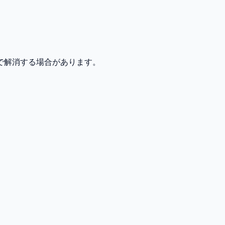
で解消する場合があります。