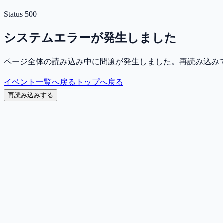
Status
500
システムエラーが発生しました
ページ全体の読み込み中に問題が発生しました。再読み込み
イベント一覧へ戻る
トップへ戻る
再読み込みする