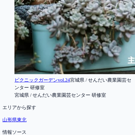
ピクニックガーデンvol.24
宮城県 / せんだい農業園芸セ
ンター 研修室
宮城県 / せんだい農業園芸センター 研修室
エリアから探す
山形県
東北
情報ソース