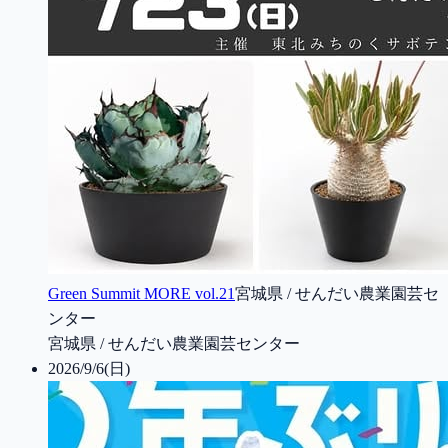
Green Summit MORE vol.21
宮城県 / せんだい農業園芸セ
ンター
宮城県 / せんだい農業園芸センター
2026/9/6(日)