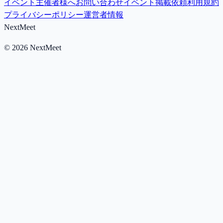
イベント主催者様へ
お問い合わせ
イベント掲載依頼
利用規約
プライバシーポリシー
運営者情報
NextMeet
©
2026
NextMeet