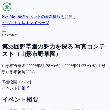
NextMeet
植物イベントの最新情報をお届け
イベントを探す
マイページ
NextMeet
第33回野草園の魅力を探る 写真コンテ
スト（山形市野草園）
山形市野草園 / 2026年8月28日(金) ~ 2026年9月23日(水) 山形
県山形市神尾832-3
植物園イベント
イベント詳細
イベント概要