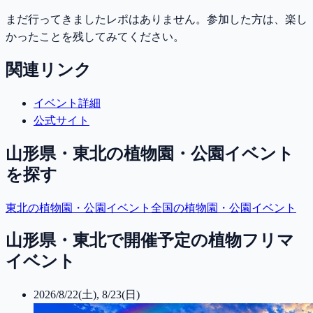
まだ行ってきましたレポはありません。参加した方は、楽し
かったことを残してみてください。
関連リンク
イベント詳細
公式サイト
山形県・東北
の植物園・公園イベント
を探す
東北
の植物園・公園イベント
全国の植物園・公園イベント
山形県・東北で開催予定の植物フリマ
イベント
2026/8/22(土), 8/23(日)