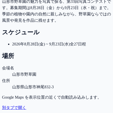
山形市野草園の魅力を写真で探る、第33回写真コンテストで
す。募集期間は8月28日（金）から9月23日（水・祝）まで。
季節の植物や園内の自然に親しみながら、野草園ならではの
風景や発見を作品に残せます。
スケジュール
2026年8月28日(金) ~ 9月23日(水)
全27日程
場所
会場名
山形市野草園
住所
山形県山形市神尾832-3
Google Maps を表示位置の近くで自動読み込みします。
別タブで開く