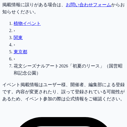
掲載情報に誤りがある場合は、
お問い合わせフォーム
からお
知らせください。
植物イベント
›
関東
›
東京都
›
花文シーズナルアート2026「初夏のリース」（国営昭
和記念公園）
イベント掲載情報はユーザー様、開催者、編集部による登録
です。内容が変更されたり、誤って登録されている可能性が
あるため、イベント参加の際は公式情報をご確認ください。