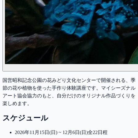
国営昭和記念公園の花みどり文化センターで開催される、季
節の花や植物を使った手作り体験講座です。マイシーズナル
アート協会協力のもと、自分だけのオリジナル作品づくりを
楽しめます。
スケジュール
2026年11月15日(日) ~ 12月6日(日)
全22日程