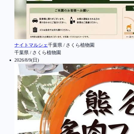
ナイトマルシェ
千葉県 / さくら植物園
千葉県 / さくら植物園
2026/8/9(日)