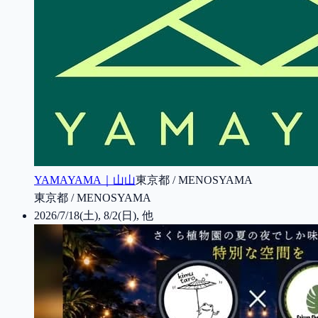
YAMAYAMA｜山山
東京都 / MENOSYAMA
東京都 / MENOSYAMA
2026/7/18(土), 8/2(日), 他