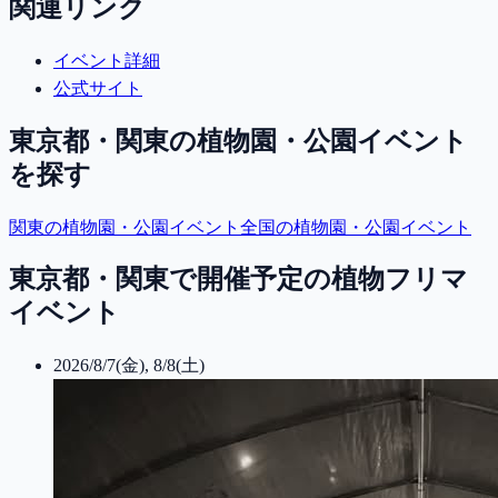
関連リンク
イベント詳細
公式サイト
東京都・関東
の植物園・公園イベント
を探す
関東
の植物園・公園イベント
全国の植物園・公園イベント
東京都・関東で開催予定の植物フリマ
イベント
2026/8/7(金), 8/8(土)