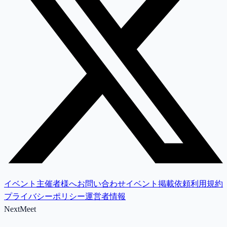
イベント主催者様へ
お問い合わせ
イベント掲載依頼
利用規約
プライバシーポリシー
運営者情報
NextMeet