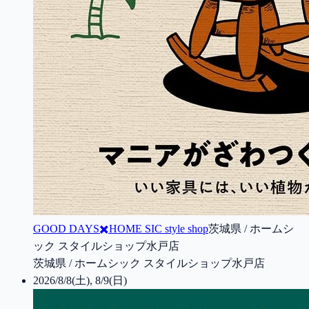
GOOD DAYS✖️HOME SIC style shop
茨城県 / ホームシ
ック スタイルショップ水戸店
茨城県 / ホームシック スタイルショップ水戸店
2026/8/8(土), 8/9(日)