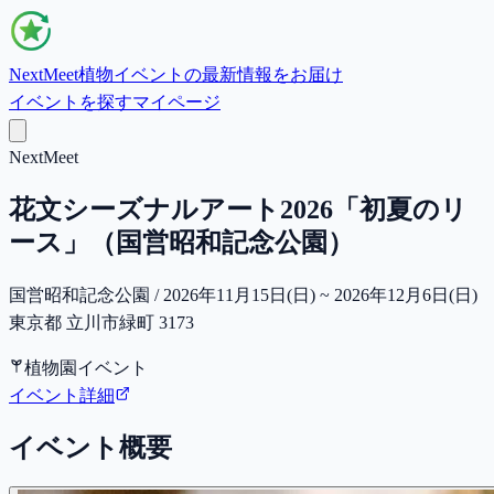
NextMeet
植物イベントの最新情報をお届け
イベントを探す
マイページ
NextMeet
花文シーズナルアート2026「初夏のリ
ース」（国営昭和記念公園）
国営昭和記念公園 / 2026年11月15日(日) ~ 2026年12月6日(日)
東京都 立川市緑町 3173
植物園イベント
イベント詳細
イベント概要