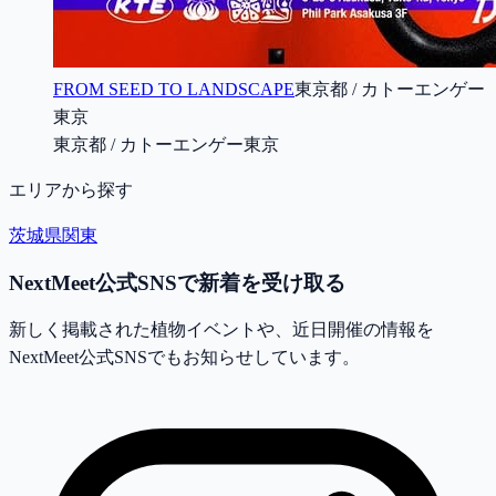
FROM SEED TO LANDSCAPE
東京都 / カトーエンゲー
東京
東京都 / カトーエンゲー東京
エリアから探す
茨城県
関東
NextMeet公式SNSで新着を受け取る
新しく掲載された植物イベントや、近日開催の情報を
NextMeet公式SNSでもお知らせしています。