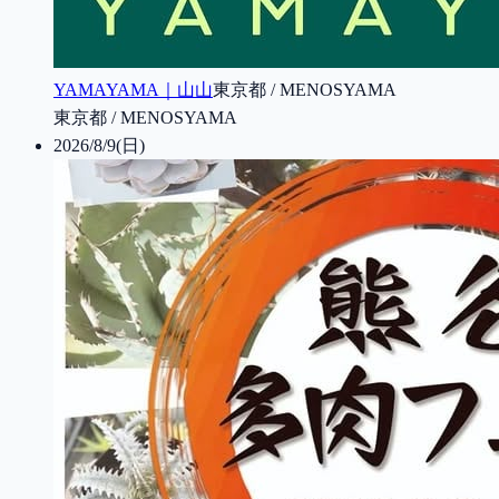
YAMAYAMA｜山山
東京都 / MENOSYAMA
東京都 / MENOSYAMA
2026/8/9(日)