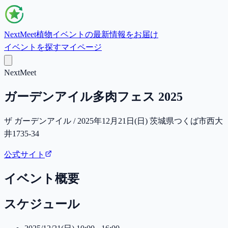
NextMeet
植物イベントの最新情報をお届け
イベントを探す
マイページ
NextMeet
ガーデンアイル多肉フェス 2025
ザ ガーデンアイル / 2025年12月21日(日) 茨城県つくば市西大
井1735-34
公式サイト
イベント概要
スケジュール