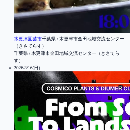
木更津園芸市
千葉県 / 木更津市金田地域交流センター
（きさてらす）
千葉県 / 木更津市金田地域交流センター（きさてら
す）
2026/8/16(日)