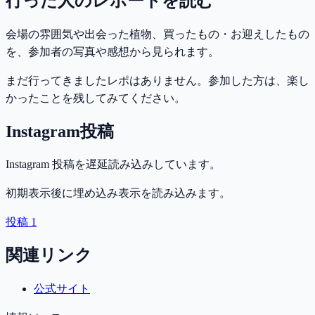
行った人のレポートを読む
会場の雰囲気や出会った植物、買ったもの・お迎えしたもの
を、参加者の写真や感想から見られます。
まだ行ってきましたレポはありません。参加した方は、楽し
かったことを残してみてください。
Instagram投稿
Instagram 投稿を遅延読み込みしています。
初期表示後に埋め込み表示を読み込みます。
投稿 1
関連リンク
公式サイト