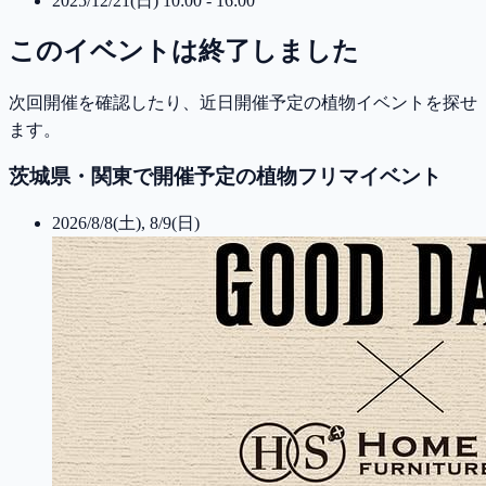
2025/12/21(日) 10:00 - 16:00
このイベントは終了しました
次回開催を確認したり、近日開催予定の植物イベントを探せ
ます。
茨城県・関東で開催予定の植物フリマイベント
2026/8/8(土), 8/9(日)