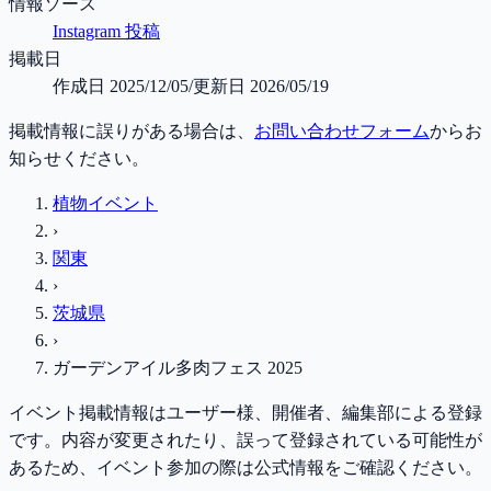
情報ソース
Instagram 投稿
掲載日
作成日
2025/12/05
/
更新日
2026/05/19
掲載情報に誤りがある場合は、
お問い合わせフォーム
からお
知らせください。
植物イベント
›
関東
›
茨城県
›
ガーデンアイル多肉フェス 2025
イベント掲載情報はユーザー様、開催者、編集部による登録
です。内容が変更されたり、誤って登録されている可能性が
あるため、イベント参加の際は公式情報をご確認ください。