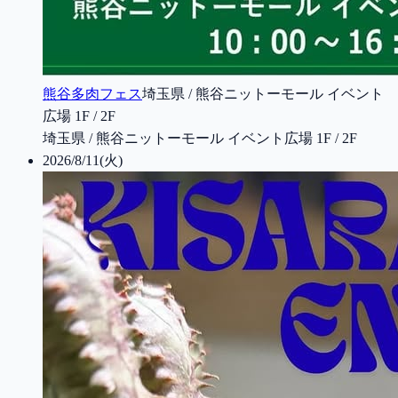
熊谷多肉フェス
埼玉県 / 熊谷ニットーモール イベント
広場 1F / 2F
埼玉県 / 熊谷ニットーモール イベント広場 1F / 2F
2026/8/11(火)