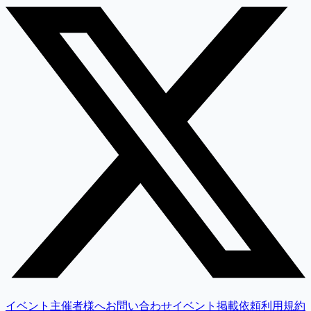
イベント主催者様へ
お問い合わせ
イベント掲載依頼
利用規約