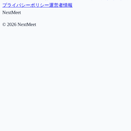
プライバシーポリシー
運営者情報
NextMeet
©
2026
NextMeet