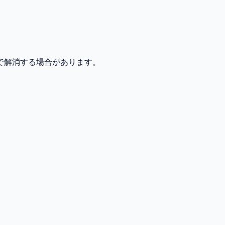
で解消する場合があります。