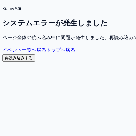
Status
500
システムエラーが発生しました
ページ全体の読み込み中に問題が発生しました。再読み込み
イベント一覧へ戻る
トップへ戻る
再読み込みする