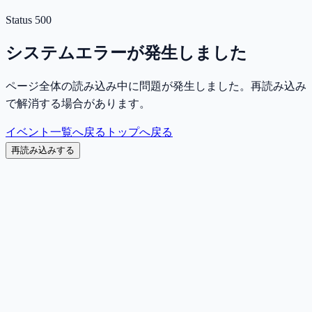
Status
500
システムエラーが発生しました
ページ全体の読み込み中に問題が発生しました。再読み込み
で解消する場合があります。
イベント一覧へ戻る
トップへ戻る
再読み込みする