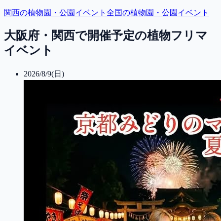
関西
の植物園・公園イベント
全国の植物園・公園イベント
大阪府・関西で開催予定の植物フリマ
イベント
2026/8/9(日)