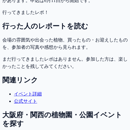
があります。申込は6月11日から開始です。
行ってきましたレポ！
行った人のレポートを読む
会場の雰囲気や出会った植物、買ったもの・お迎えしたもの
を、参加者の写真や感想から見られます。
まだ行ってきましたレポはありません。参加した方は、楽し
かったことを残してみてください。
関連リンク
イベント詳細
公式サイト
大阪府・関西
の植物園・公園イベント
を探す