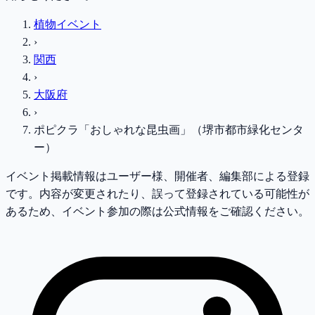
植物イベント
›
関西
›
大阪府
›
ポピクラ「おしゃれな昆虫画」（堺市都市緑化センタ
ー）
イベント掲載情報はユーザー様、開催者、編集部による登録
です。内容が変更されたり、誤って登録されている可能性が
あるため、イベント参加の際は公式情報をご確認ください。