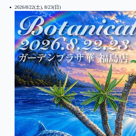
2026/8/22(土), 8/23(日)