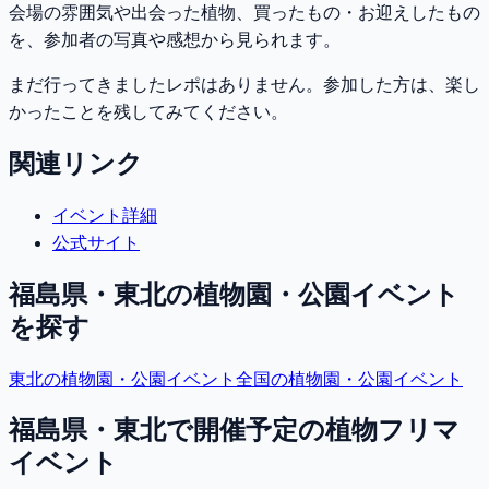
会場の雰囲気や出会った植物、買ったもの・お迎えしたもの
を、参加者の写真や感想から見られます。
まだ行ってきましたレポはありません。参加した方は、楽し
かったことを残してみてください。
関連リンク
イベント詳細
公式サイト
福島県・東北
の植物園・公園イベント
を探す
東北
の植物園・公園イベント
全国の植物園・公園イベント
福島県・東北で開催予定の植物フリマ
イベント