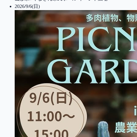
2026/9/6(日)