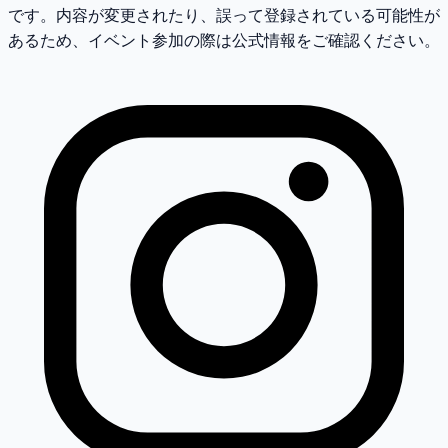
です。内容が変更されたり、誤って登録されている可能性が
あるため、イベント参加の際は公式情報をご確認ください。