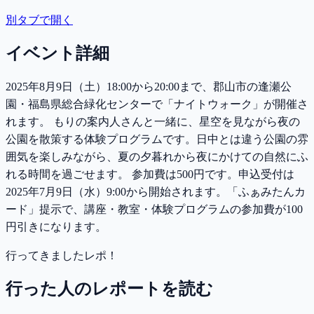
別タブで開く
イベント詳細
2025年8月9日（土）18:00から20:00まで、郡山市の逢瀬公
園・福島県総合緑化センターで「ナイトウォーク」が開催さ
れます。 もりの案内人さんと一緒に、星空を見ながら夜の
公園を散策する体験プログラムです。日中とは違う公園の雰
囲気を楽しみながら、夏の夕暮れから夜にかけての自然にふ
れる時間を過ごせます。 参加費は500円です。申込受付は
2025年7月9日（水）9:00から開始されます。「ふぁみたんカ
ード」提示で、講座・教室・体験プログラムの参加費が100
円引きになります。
行ってきましたレポ！
行った人のレポートを読む