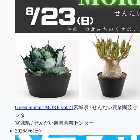
Green Summit MORE vol.21
宮城県 / せんだい農業園芸セ
ンター
宮城県 / せんだい農業園芸センター
2026/9/6(日)