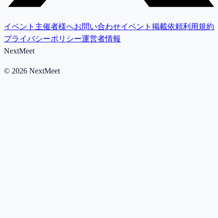
イベント主催者様へ
お問い合わせ
イベント掲載依頼
利用規約
プライバシーポリシー
運営者情報
NextMeet
©
2026
NextMeet