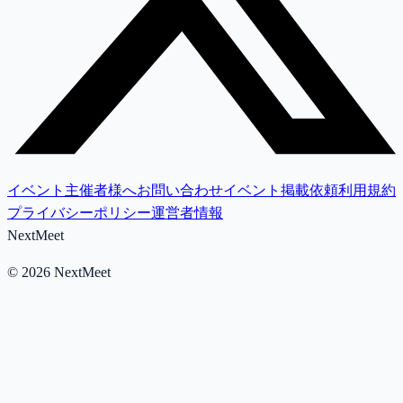
イベント主催者様へ
お問い合わせ
イベント掲載依頼
利用規約
プライバシーポリシー
運営者情報
NextMeet
©
2026
NextMeet