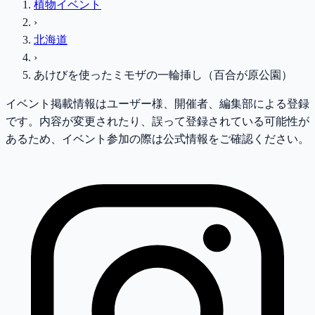
植物イベント
›
北海道
›
あけびを使ったミモザの一輪挿し（百合が原公園）
イベント掲載情報はユーザー様、開催者、編集部による登録
です。内容が変更されたり、誤って登録されている可能性が
あるため、イベント参加の際は公式情報をご確認ください。