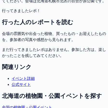
てください。会場は北海道札幌市北区の百合が原公園です。
行ってきましたレポ！
行った人のレポートを読む
会場の雰囲気や出会った植物、買ったもの・お迎えしたもの
を、参加者の写真や感想から見られます。
まだ行ってきましたレポはありません。参加した方は、楽し
かったことを残してみてください。
関連リンク
イベント詳細
公式サイト
北海道
の植物園・公園イベントを探す
全国の植物園・公園イベント