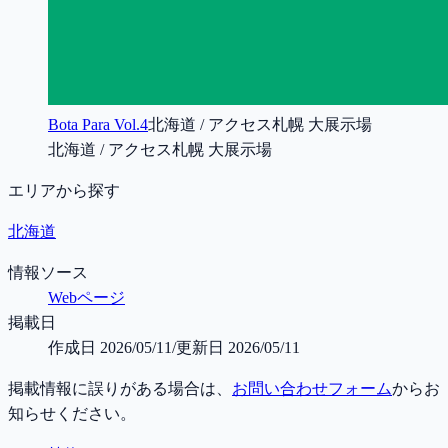
Bota Para Vol.4
北海道 / アクセス札幌 大展示場
北海道 / アクセス札幌 大展示場
エリアから探す
北海道
情報ソース
Webページ
掲載日
作成日
2026/05/11
/
更新日
2026/05/11
掲載情報に誤りがある場合は、
お問い合わせフォーム
からお
知らせください。