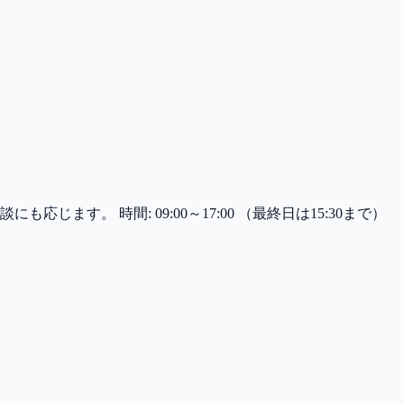
。 時間: 09:00～17:00 （最終日は15:30まで）