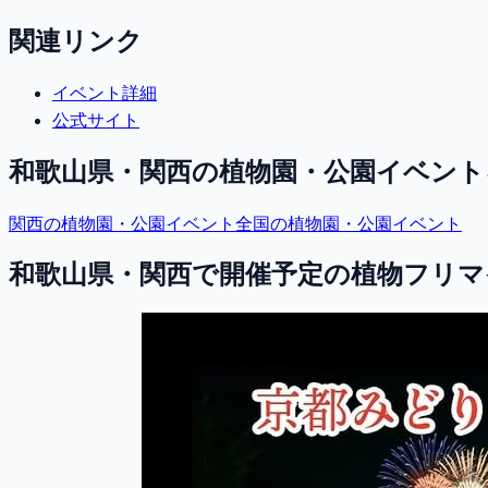
関連リンク
イベント詳細
公式サイト
和歌山県・関西
の植物園・公園イベント
関西
の植物園・公園イベント
全国の植物園・公園イベント
和歌山県・関西で開催予定の植物フリマ