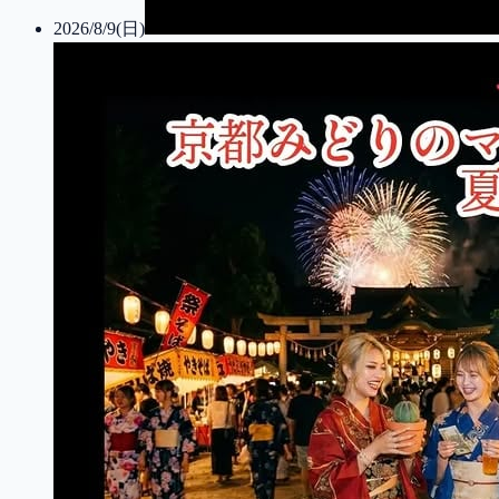
2026/8/9(日)