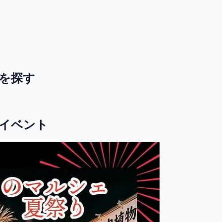
を探す
イベント