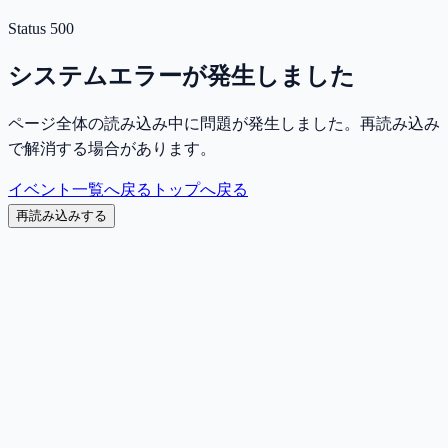
Status
500
システムエラーが発生しました
ページ全体の読み込み中に問題が発生しました。再読み込み
で解消する場合があります。
イベント一覧へ戻る
トップへ戻る
再読み込みする