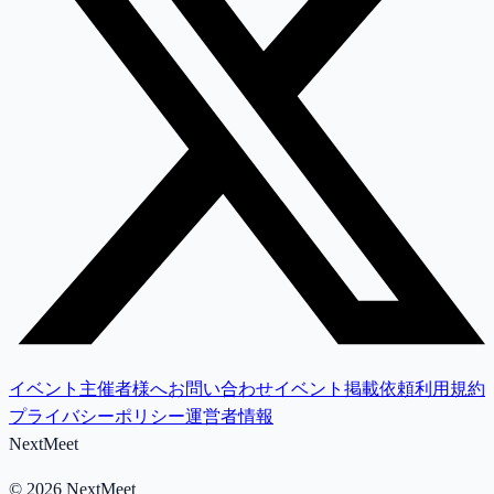
イベント主催者様へ
お問い合わせ
イベント掲載依頼
利用規約
プライバシーポリシー
運営者情報
NextMeet
©
2026
NextMeet