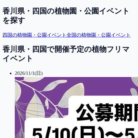
香川県・四国
の植物園・公園イベント
を探す
四国
の植物園・公園イベント
全国の植物園・公園イベント
香川県・四国で開催予定の植物フリマ
イベント
2026/11/1(日)