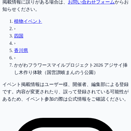
掲載情報に誤りがある場合は、
お問い合わせフォーム
からお
知らせください。
植物イベント
›
四国
›
香川県
›
かがわフラワースマイルプロジェクト2026 アジサイ挿
し木作り体験（国営讃岐まんのう公園）
イベント掲載情報はユーザー様、開催者、編集部による登録
です。内容が変更されたり、誤って登録されている可能性が
あるため、イベント参加の際は公式情報をご確認ください。