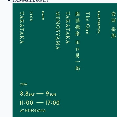
2026/8/8(土), 8/9(日)