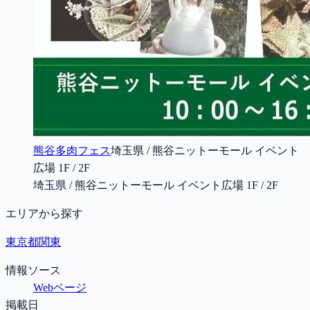
熊谷多肉フェス
埼玉県 / 熊谷ニットーモール イベント
広場 1F / 2F
埼玉県 / 熊谷ニットーモール イベント広場 1F / 2F
エリアから探す
東京都
関東
情報ソース
Webページ
掲載日