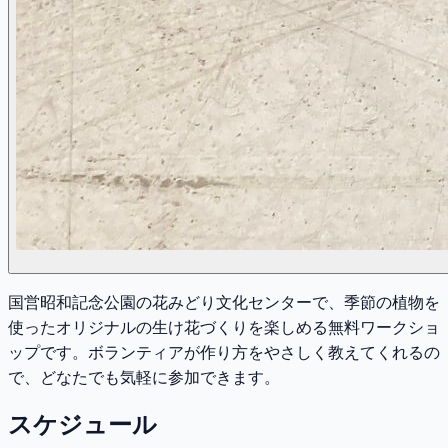
国営昭和記念公園の花みどり文化センターで、季節の植物を
使ったオリジナルの生け花づくりを楽しめる無料ワークショ
ップです。ボランティアが作り方をやさしく教えてくれるの
で、どなたでも気軽に参加できます。
スケジュール