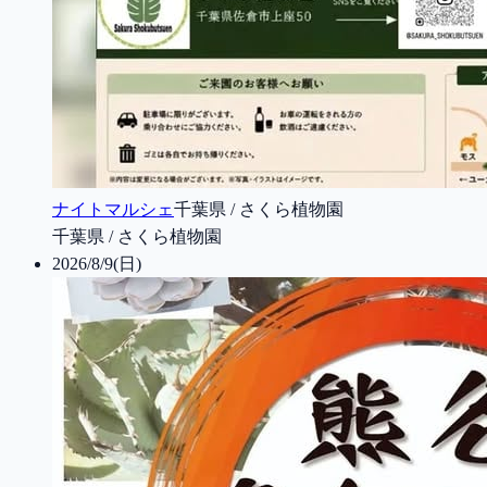
ナイトマルシェ
千葉県 / さくら植物園
千葉県 / さくら植物園
2026/8/9(日)