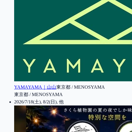
YAMAYAMA｜山山
東京都 / MENOSYAMA
東京都 / MENOSYAMA
2026/7/18(土), 8/2(日), 他