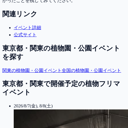
かったことを残してみてください。
関連リンク
イベント詳細
公式サイト
東京都・関東
の植物園・公園イベント
を探す
関東
の植物園・公園イベント
全国の植物園・公園イベント
東京都・関東で開催予定の植物フリマ
イベント
2026/8/7(金), 8/8(土)