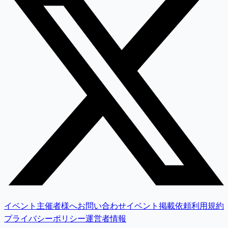
イベント主催者様へ
お問い合わせ
イベント掲載依頼
利用規約
プライバシーポリシー
運営者情報