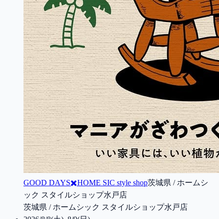
GOOD DAYS✖️HOME SIC style shop
茨城県 / ホームシ
ック スタイルショップ水戸店
茨城県 / ホームシック スタイルショップ水戸店