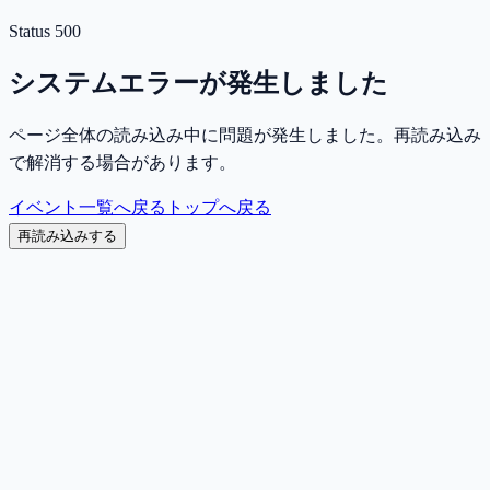
Status
500
システムエラーが発生しました
ページ全体の読み込み中に問題が発生しました。再読み込み
で解消する場合があります。
イベント一覧へ戻る
トップへ戻る
再読み込みする