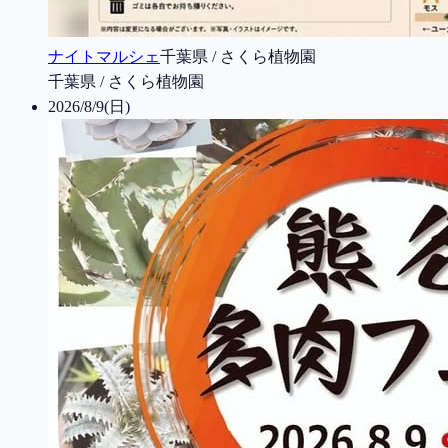
ナイトマルシェ
千葉県 / さくら植物園
千葉県 / さくら植物園
2026/8/9(日)