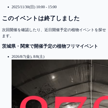
2025/11/30(日) 10:00 - 15:00
このイベントは終了しました
次回開催を確認したり、近日開催予定の植物イベントを探せ
ます。
茨城県・関東で開催予定の植物フリマイベント
2026/8/7(金), 8/8(土)