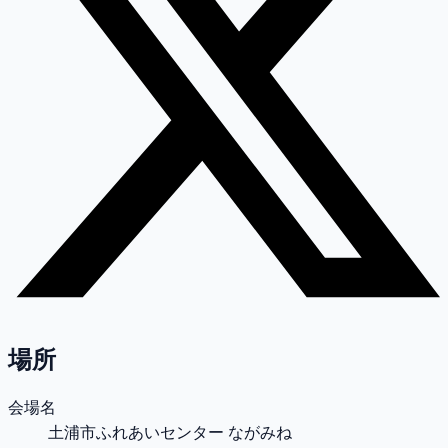
場所
会場名
土浦市ふれあいセンター ながみね