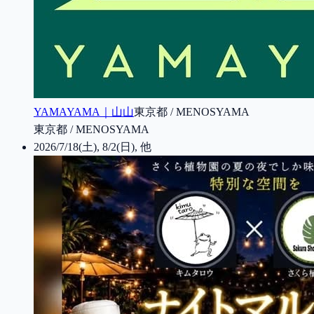
YAMAYAMA｜山山
東京都 / MENOSYAMA
東京都 / MENOSYAMA
2026/7/18(土), 8/2(日), 他