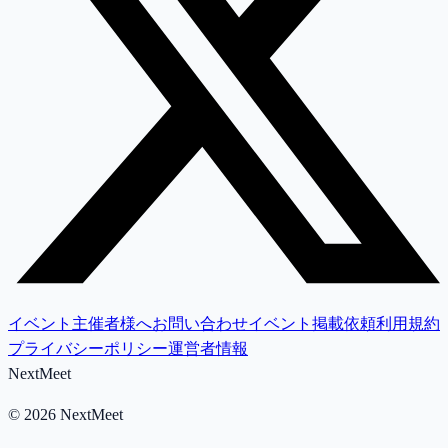
イベント主催者様へ
お問い合わせ
イベント掲載依頼
利用規約
プライバシーポリシー
運営者情報
NextMeet
©
2026
NextMeet