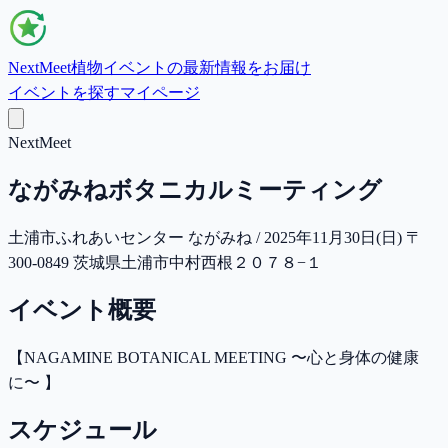
NextMeet
植物イベントの最新情報をお届け
イベントを探す
マイページ
NextMeet
ながみねボタニカルミーティング
土浦市ふれあいセンター ながみね / 2025年11月30日(日) 〒
300-0849 茨城県土浦市中村西根２０７８−１
イベント概要
【NAGAMINE BOTANICAL MEETING 〜心と身体の健康
に〜 】
スケジュール