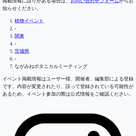
掲載情報に誤りがある場合は、
お問い合わせフォーム
からお
知らせください。
植物イベント
›
関東
›
茨城県
›
ながみねボタニカルミーティング
イベント掲載情報はユーザー様、開催者、編集部による登録
です。内容が変更されたり、誤って登録されている可能性が
あるため、イベント参加の際は公式情報をご確認ください。