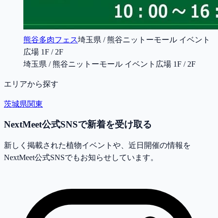
熊谷多肉フェス
埼玉県 / 熊谷ニットーモール イベント
広場 1F / 2F
埼玉県 / 熊谷ニットーモール イベント広場 1F / 2F
エリアから探す
茨城県
関東
NextMeet公式SNSで新着を受け取る
新しく掲載された植物イベントや、近日開催の情報を
NextMeet公式SNSでもお知らせしています。