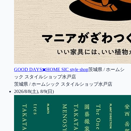
GOOD DAYS✖️HOME SIC style shop
茨城県 / ホームシ
ック スタイルショップ水戸店
茨城県 / ホームシック スタイルショップ水戸店
2026/8/8(土), 8/9(日)