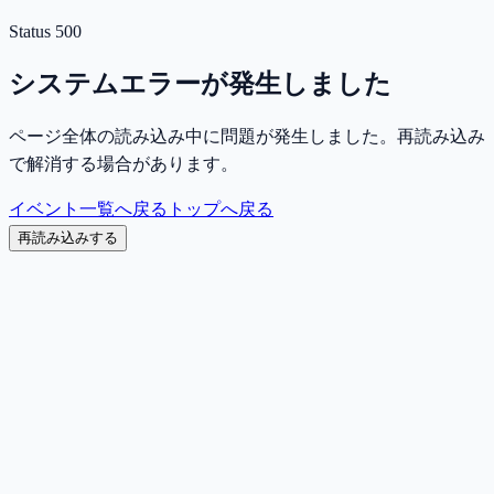
Status
500
システムエラーが発生しました
ページ全体の読み込み中に問題が発生しました。再読み込み
で解消する場合があります。
イベント一覧へ戻る
トップへ戻る
再読み込みする