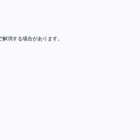
で解消する場合があります。