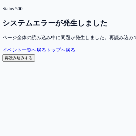
Status
500
システムエラーが発生しました
ページ全体の読み込み中に問題が発生しました。再読み込み
イベント一覧へ戻る
トップへ戻る
再読み込みする