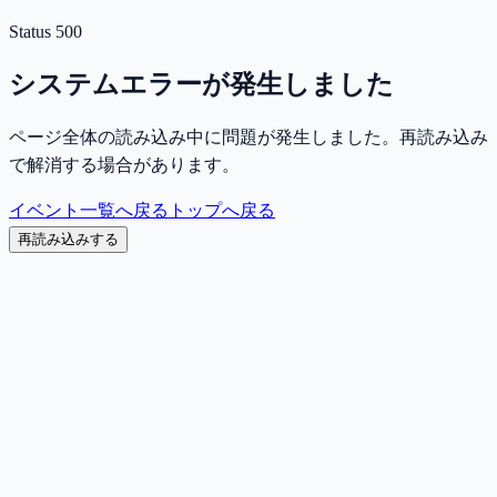
Status
500
システムエラーが発生しました
ページ全体の読み込み中に問題が発生しました。再読み込み
で解消する場合があります。
イベント一覧へ戻る
トップへ戻る
再読み込みする