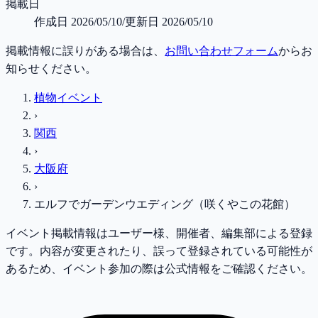
掲載日
作成日
2026/05/10
/
更新日
2026/05/10
掲載情報に誤りがある場合は、
お問い合わせフォーム
からお
知らせください。
植物イベント
›
関西
›
大阪府
›
エルフでガーデンウエディング（咲くやこの花館）
イベント掲載情報はユーザー様、開催者、編集部による登録
です。内容が変更されたり、誤って登録されている可能性が
あるため、イベント参加の際は公式情報をご確認ください。