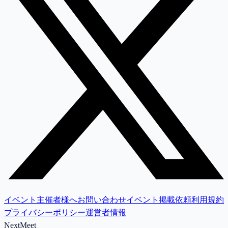
イベント主催者様へ
お問い合わせ
イベント掲載依頼
利用規約
プライバシーポリシー
運営者情報
NextMeet