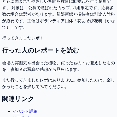
と花に囲まれたやさしい空間を舞台に結婚式を行う企画で
す。 対象は、公募で選ばれたカップル1組限定です。応募多
数の場合は選考があります。新郎新婦と招待者は別途入館料
が必要です。主催はボランティア団体「花あそび花奏（かな
で）」です。
行ってきましたレポ！
行った人のレポートを読む
会場の雰囲気や出会った植物、買ったもの・お迎えしたもの
を、参加者の写真や感想から見られます。
まだ行ってきましたレポはありません。参加した方は、楽し
かったことを残してみてください。
関連リンク
イベント詳細