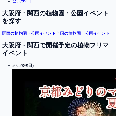
公式サイト
大阪府・関西
の植物園・公園イベント
を探す
関西
の植物園・公園イベント
全国の植物園・公園イベント
大阪府・関西で開催予定の植物フリマ
イベント
2026/8/9(日)