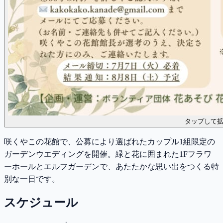
タップして
咲くやこの花館で、公募により選ばれたカップル1組限定の
ガーデンウエディングを開催。緑と花に囲まれた1Fフラワ
ーホールとエルフガーデンで、あたたかな思い出をつくる特
別な一日です。
スケジュール