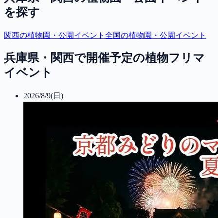
を探す
関西
の植物園・公園イベント
全国の植物園・公園イベント
兵庫県・関西で開催予定の植物フリマ
イベント
2026/8/9(日)