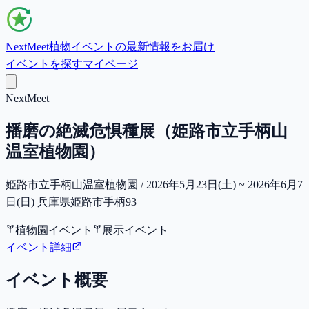
NextMeet
植物イベントの最新情報をお届け
イベントを探す
マイページ
NextMeet
播磨の絶滅危惧種展（姫路市立手柄山
温室植物園）
姫路市立手柄山温室植物園 / 2026年5月23日(土) ~ 2026年6月7
日(日) 兵庫県姫路市手柄93
植物園イベント
展示イベント
イベント詳細
イベント概要