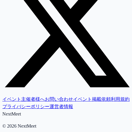
イベント主催者様へ
お問い合わせ
イベント掲載依頼
利用規約
プライバシーポリシー
運営者情報
NextMeet
©
2026
NextMeet