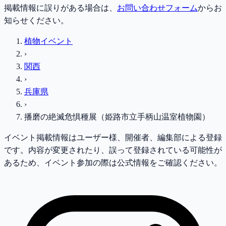
掲載情報に誤りがある場合は、
お問い合わせフォーム
からお
知らせください。
植物イベント
›
関西
›
兵庫県
›
播磨の絶滅危惧種展（姫路市立手柄山温室植物園）
イベント掲載情報はユーザー様、開催者、編集部による登録
です。内容が変更されたり、誤って登録されている可能性が
あるため、イベント参加の際は公式情報をご確認ください。