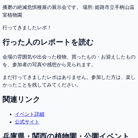
播磨の絶滅危惧種展の展示会です。 場所: 姫路市立手柄山温
室植物園
行ってきましたレポ！
行った人のレポートを読む
会場の雰囲気や出会った植物、買ったもの・お迎えしたもの
を、参加者の写真や感想から見られます。
まだ行ってきましたレポはありません。参加した方は、楽し
かったことを残してみてください。
関連リンク
イベント詳細
公式サイト
兵庫県・関西
の植物園・公園イベント