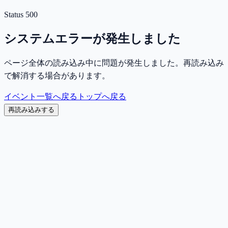
Status
500
システムエラーが発生しました
ページ全体の読み込み中に問題が発生しました。再読み込み
で解消する場合があります。
イベント一覧へ戻る
トップへ戻る
再読み込みする